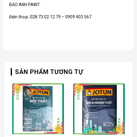
BẢO ANH PAINT
Điện thoại: 028.73.02.12.79 – 0909 403 567
SẢN PHẨM TƯƠNG TỰ