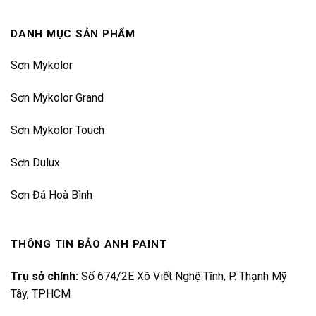
DANH MỤC SẢN PHẨM
Sơn Mykolor
Sơn Mykolor Grand
Sơn Mykolor Touch
Sơn Dulux
Sơn Đá Hoà Bình
THÔNG TIN BẢO ANH PAINT
Trụ sở chính:
Số 674/2E Xô Viết Nghệ Tĩnh, P. Thạnh Mỹ
Tây, TPHCM