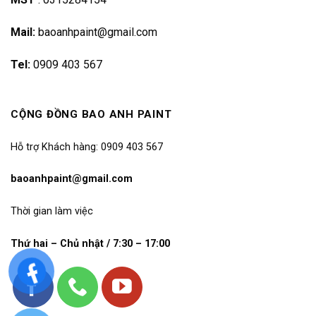
Mail:
baoanhpaint@gmail.com
Tel:
0909 403 567
CỘNG ĐỒNG BAO ANH PAINT
Hỗ trợ Khách hàng: 0909 403 567
baoanhpaint@gmail.com
Thời gian làm việc
Thứ hai – Chủ nhật / 7:30 – 17:00