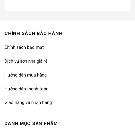
CHÍNH SÁCH BẢO HÀNH
Chính sách bảo mật
Dịch vụ sơn nhà giá rẻ
Hướng dẫn mua hàng
Hướng dẫn thanh toán
Giao hàng và nhận hàng
DANH MỤC SẢN PHẨM