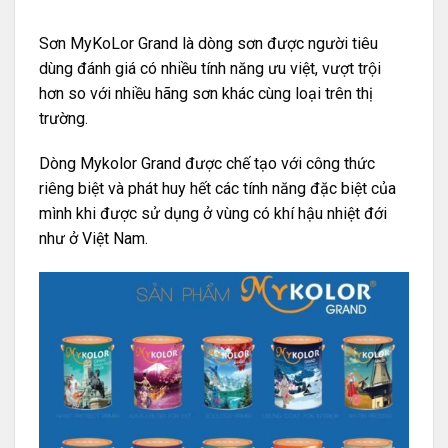
Sơn MyKoLor Grand
là dòng sơn được người tiêu
dùng đánh giá có nhiều tính năng ưu việt, vượt trội
hơn so với nhiều hãng sơn khác cùng loại trên thị
trường.
Dòng Mykolor Grand được chế tạo với công thức
riêng biệt và phát huy hết các tính năng đặc biệt của
mình khi được sử dụng ở vùng có khí hậu nhiệt đới
như ở Việt Nam.