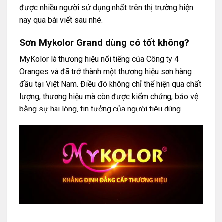
được nhiều người sử dụng nhất trên thị trường hiện
nay qua bài viết sau nhé.
Sơn Mykolor Grand dùng có tốt không?
MyKolor là thương hiệu nổi tiếng của Công ty 4
Oranges và đã trở thành một thương hiệu sơn hàng
đầu tại Việt Nam. Điều đó không chỉ thể hiện qua chất
lượng, thương hiệu mà còn được kiểm chứng, bảo vệ
bằng sự hài lòng, tin tưởng của người tiêu dùng.