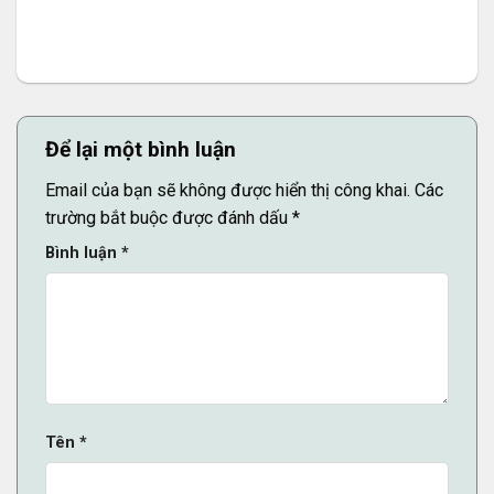
Để lại một bình luận
Email của bạn sẽ không được hiển thị công khai.
Các
trường bắt buộc được đánh dấu
*
Bình luận
*
Tên
*