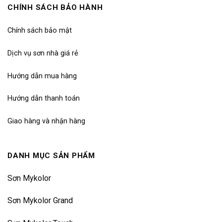
CHÍNH SÁCH BẢO HÀNH
Chính sách bảo mật
Dịch vụ sơn nhà giá rẻ
Hướng dẫn mua hàng
Hướng dẫn thanh toán
Giao hàng và nhận hàng
DANH MỤC SẢN PHẨM
Sơn Mykolor
Sơn Mykolor Grand