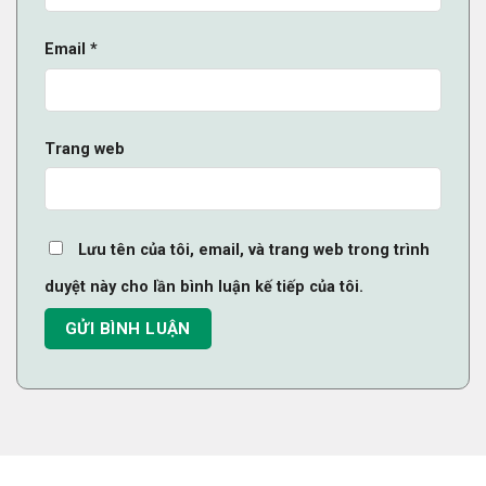
Email
*
Trang web
Lưu tên của tôi, email, và trang web trong trình
duyệt này cho lần bình luận kế tiếp của tôi.