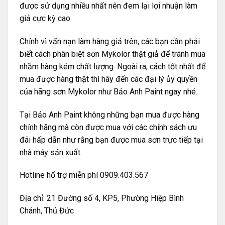
được sử dụng nhiều nhất nên đem lại lợi nhuận làm
giả cực kỳ cao.
Chính vì vấn nạn làm hàng giả trên, các bạn cần phải
biết
cách phân biệt sơn Mykolor thật giả
để tránh mua
nhầm hàng kém chất lượng. Ngoài ra, cách tốt nhất để
mua được hàng thật thì hãy đến các đại lý ủy quyền
của hãng sơn Mykolor như Bảo Anh Paint ngay nhé.
Tại Bảo Anh Paint không những bạn mua được hàng
chính hãng mà còn được mua với các chính sách ưu
đãi hấp dẫn như rằng bạn được mua sơn trực tiếp tại
nhà máy sản xuất.
Hotline hổ trợ miễn phí 0909.403.567
Địa chỉ: 21 Đường số 4, KP5, Phường Hiệp Bình
Chánh, Thủ Đức