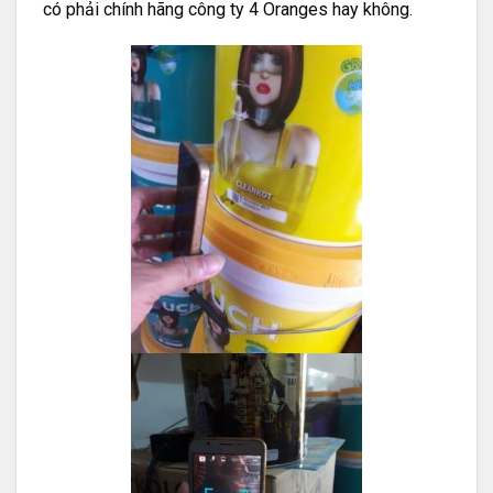
có phải chính hãng công ty 4 Oranges hay không.