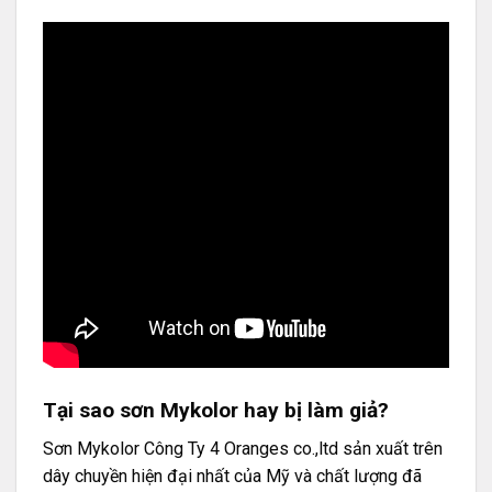
Tại sao sơn Mykolor hay bị làm giả?
Sơn Mykolor Công Ty 4 Oranges co.,ltd sản xuất trên
dây chuyền hiện đại nhất của Mỹ và chất lượng đã