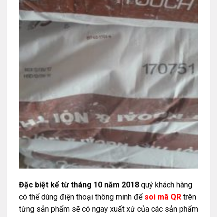
Đặc biệt kể từ tháng 10 năm 2018
quý khách hàng
có thể dùng điện thoại thông minh để
soi mã QR
trên
từng sản phẩm sẽ có ngay xuất xứ của các sản phẩm