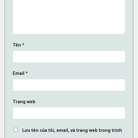
Tên
*
Email
*
Trang web
Lưu tên của tôi, email, và trang web trong trình