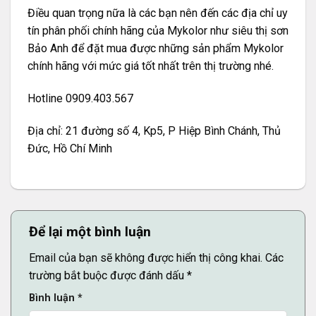
Điều quan trọng nữa là các bạn nên đến các địa chỉ uy
tín phân phối chính hãng của Mykolor như siêu thị sơn
Bảo Anh để đặt mua được những sản phẩm Mykolor
chính hãng với mức giá tốt nhất trên thị trường nhé.
Hotline 0909.403.567
Địa chỉ: 21 đường số 4, Kp5, P Hiệp Bình Chánh, Thủ
Đức, Hồ Chí Minh
Để lại một bình luận
Email của bạn sẽ không được hiển thị công khai.
Các
trường bắt buộc được đánh dấu
*
Bình luận
*