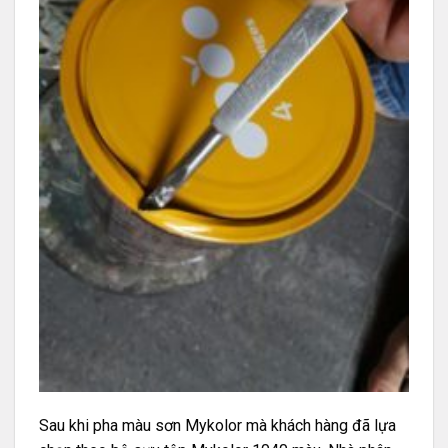
Sau khi pha màu sơn Mykolor mà khách hàng đã lựa