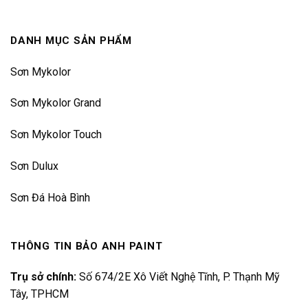
DANH MỤC SẢN PHẨM
Sơn Mykolor
Sơn Mykolor Grand
Sơn Mykolor Touch
Sơn Dulux
Sơn Đá Hoà Bình
THÔNG TIN BẢO ANH PAINT
Trụ sở chính:
Số 674/2E Xô Viết Nghệ Tĩnh, P. Thạnh Mỹ
Tây, TPHCM