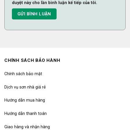
duyệt này cho lần bình luận kế tiếp của tôi.
CHÍNH SÁCH BẢO HÀNH
Chính sách bảo mật
Dịch vụ sơn nhà giá rẻ
Hướng dẫn mua hàng
Hướng dẫn thanh toán
Giao hàng và nhận hàng