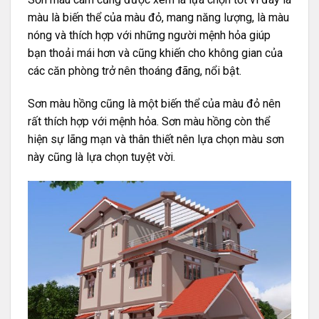
màu là biến thể của màu đỏ, mang năng lượng, là màu
nóng và thích hợp với những người mệnh hỏa giúp
bạn thoải mái hơn và cũng khiến cho không gian của
các căn phòng trở nên thoáng đãng, nổi bật.
Sơn màu hồng cũng là một biến thể của màu đỏ nên
rất thích hợp với mệnh hỏa. Sơn màu hồng còn thể
hiện sự lãng mạn và thân thiết nên lựa chọn màu sơn
này cũng là lựa chọn tuyệt vời.