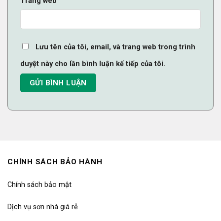
Trang web
Lưu tên của tôi, email, và trang web trong trình
duyệt này cho lần bình luận kế tiếp của tôi.
CHÍNH SÁCH BẢO HÀNH
Chính sách bảo mật
Dịch vụ sơn nhà giá rẻ