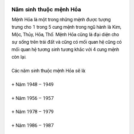
Năm sinh thuộc mệnh Hỏa
Mệnh Hỏa là một trong những mệnh được tượng
trưng cho 1 trong 5 cung mệnh trong ngũ hành là Kim,
Mộc, Thủy, Hỏa, Thổ. Mệnh Hỏa cũng là đại diện cho
sự sống trên trái đất và cũng có mối quan hệ cũng có
mối quan hệ tương sinh tương khắc với 4 cung mệnh
còn lại.
Các năm sinh thuộc mệnh Hỏa sẽ là:
+ Năm 1948 – 1949
+ Năm 1956 – 1957
+ Năm 1978 – 1979
+ Năm 1986 – 1987