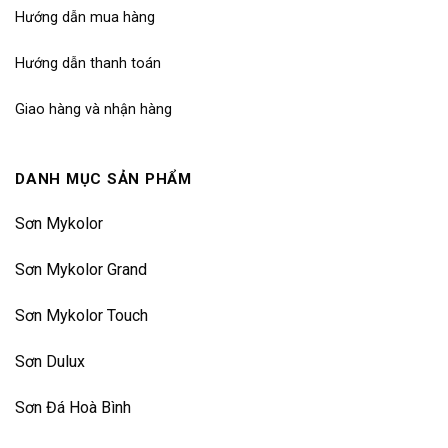
Hướng dẫn mua hàng
Hướng dẫn thanh toán
Giao hàng và nhận hàng
DANH MỤC SẢN PHẨM
Sơn Mykolor
Sơn Mykolor Grand
Sơn Mykolor Touch
Sơn Dulux
Sơn Đá Hoà Bình