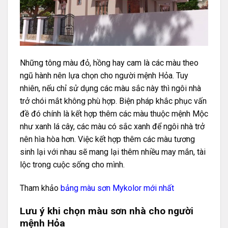
Những tông màu đỏ, hồng hay cam là các màu theo
ngũ hành nên lựa chọn cho người mệnh Hỏa. Tuy
nhiên, nếu chỉ sử dụng các màu sắc này thì ngôi nhà
trở chói mắt không phù hợp. Biện pháp khắc phục vấn
đề đó chính là kết hợp thêm các màu thuộc mệnh Mộc
như xanh lá cây, các màu có sắc xanh để ngôi nhà trở
nên hìa hòa hơn. Việc kết hợp thêm các màu tương
sinh lại với nhau sẽ mang lại thêm nhiều may mắn, tài
lộc trong cuộc sống cho mình.
Tham khảo
bảng màu sơn Mykolor mới nhất
Lưu ý khi chọn màu sơn nhà cho người
mệnh Hỏa