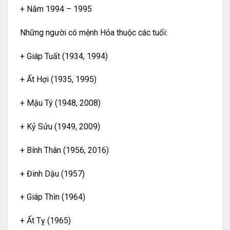
+ Năm 1994 – 1995
Những người có mệnh Hỏa thuộc các tuổi:
+ Giáp Tuất (1934, 1994)
+ Ất Hợi (1935, 1995)
+ Mậu Tý (1948, 2008)
+ Kỷ Sửu (1949, 2009)
+ Bính Thân (1956, 2016)
+ Đinh Dậu (1957)
+ Giáp Thìn (1964)
+ Ất Tỵ (1965)