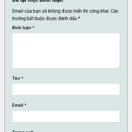
Email của bạn sẽ không được hiển thị công khai.
Các
trường bắt buộc được đánh dấu
*
Bình luận
*
Tên
*
Email
*