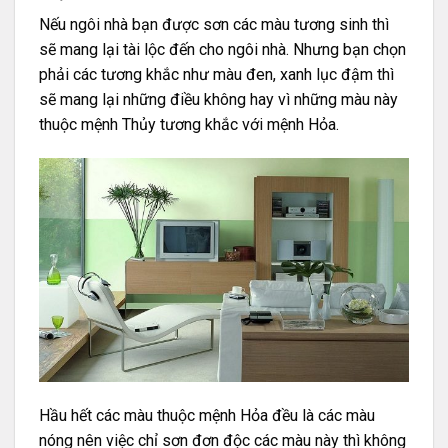
Nếu ngôi nhà bạn được sơn các màu tương sinh thì
sẽ mang lại tài lộc đến cho ngôi nhà. Nhưng bạn chọn
phải các tương khắc như màu đen, xanh lục đậm thì
sẽ mang lại những điều không hay vì những màu này
thuộc mệnh Thủy tương khắc với mệnh Hỏa.
Hầu hết các màu thuộc mệnh Hỏa đều là các màu
nóng nên việc chỉ sơn đơn độc các màu này thì không