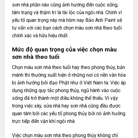
sơn nhà phần nào cũng ảnh hướng đến cuộc sống,
tâm trạng và thậm trí là tài lộc của ngôi nhà. Chính vì
yếu tố quan trọng này mà hôm nay Bảo Anh Paint sẽ
tư vấn với các bạn cách chọn màu sơn nhà theo tuổi
chính xác và hữu hiệu nhất.
Mức độ quan trọng của việc chọn màu
sơn nhà theo tuổi
Chọn màu sơn nhà theo tuổi hay theo phong thủy, bản
mệnh thì thường xuất hiện ở những nơi có nền văn hóa
bị ảnh hưởng bởi đạo Phật như ở Việt Nam ta. Việc áp
dụng những quy tắc phong thủy, ngũ hành vào cuộc
sống đã trở thành một điều không thể thiếu. Vì vậy
trong việc xây, sửa nhà hay sơn nhà cũng đều được
quan tâm bởi các yếu tố phong thủy bởi nó ảnh hưởng
trực tiếp đến vận khí ngôi nhà.
Việc chọn màu sơn nhà theo phong thủy không chỉ