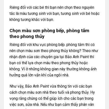
Riêng đối với các bé thì bạn nên chọn theo nguyên
tắc là màu tương sinh với bạn, tương sinh với bé hoặc
không tương khắc với bạn.
Chọn màu sơn phòng bếp, phòng tắm
theo phong thủy
Riêng đối với khu vực phòng bếp. phòng tắm thì có
nên chọn màu sơn theo phong thủy không? Theo như
nhận định của các chuyên gia tại Bảo Anh Paint thì
bạn có thể lựa chọn màu theo phong thủy hoặc
không. Vì ở những không gian này thường không ảnh
hưởng quá lớn vận khí của ngôi nhà.
Như vậy, Bảo Anh Paint vừa thông tin với các bạn
cách chọn màu sơn nhà theo tuổi và phong thủy. Hy
vọng rằng chúng có thể giúp ích cho các bạn trong
việc sơn, sửa nhà. Nếu như bạn cảm thấy phân vân