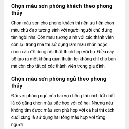
Chọn màu sơn phòng khách theo phong
thủy
Chọn màu sơn cho phòng khách thì nên ưu tiên chọn
màu chủ đạo tương sinh với người người chủ đứng
tên ngôi nhà. Còn màu tương sinh với các thành viên
còn lại trong nhà thì sử dụng làm màu nhấn hoặc
chọn các đồ dùng nội thất thích hợp với họ. Điều này
sẽ tạo ra một không gian thuận lợi không chỉ cho bạn
mà còn cho tất cả các thành viên trong gia đình.
Chọn màu sơn phòng ngủ theo phong
thủy
Đối với phòng ngủ của hai vợ chồng thì cách tốt nhất
là cố gắng chọn màu sắc hợp với cả hai. Nhưng nếu
không tìm được màu sơn phù hợp với cả hai thì cách
cuối cùng là sử dụng hai tông màu hợp với từng
người.