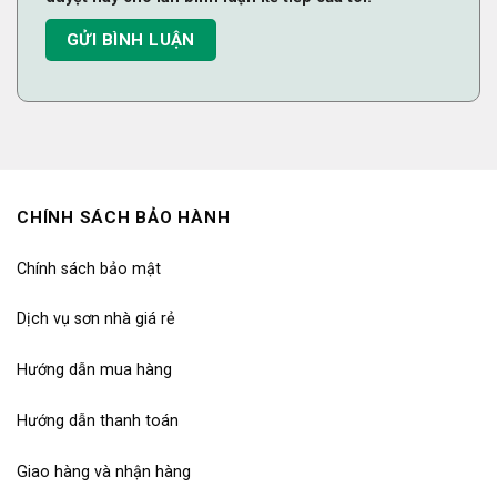
CHÍNH SÁCH BẢO HÀNH
Chính sách bảo mật
Dịch vụ sơn nhà giá rẻ
Hướng dẫn mua hàng
Hướng dẫn thanh toán
Giao hàng và nhận hàng