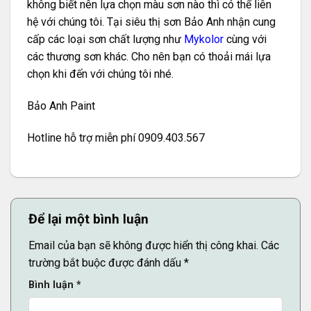
không biết nên lựa chọn màu sơn nào thì có thể liên
hệ với chúng tôi. Tại siêu thị sơn Bảo Anh nhận cung
cấp các loại sơn chất lượng như
Mykolor
cùng với
các thương sơn khác. Cho nên bạn có thoải mái lựa
chọn khi đến với chúng tôi nhé.
Bảo Anh Paint
Hotline hỗ trợ miễn phí 0909.403.567
Để lại một bình luận
Email của bạn sẽ không được hiển thị công khai.
Các
trường bắt buộc được đánh dấu
*
Bình luận
*