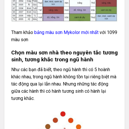
Tham khảo
bảng màu sơn Mykolor mới nhất
với 1099
màu sơn
Chọn màu sơn nhà theo nguyên tắc tương
sinh, tương khắc trong ngũ hành
Như các bạn đã biết, theo ngũ hành thì có 5 hoành
khác nhau, trong ngũ hành không tồn tại riêng biệt mà
tác động qua lại lẫn nhau. Nhưng những tác động
giữa các hành thì có hành tương sinh có hành lại
tương khắc.