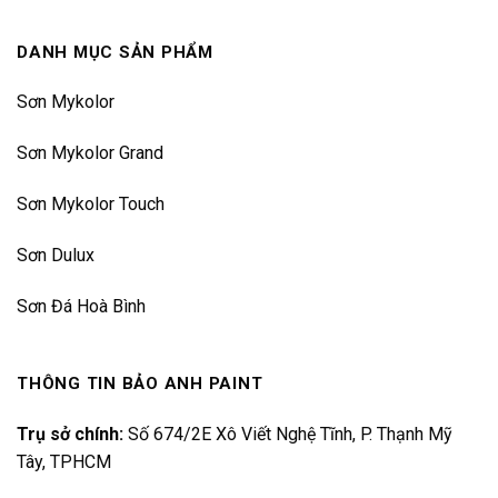
DANH MỤC SẢN PHẨM
Sơn Mykolor
Sơn Mykolor Grand
Sơn Mykolor Touch
Sơn Dulux
Sơn Đá Hoà Bình
THÔNG TIN BẢO ANH PAINT
Trụ sở chính:
Số 674/2E Xô Viết Nghệ Tĩnh, P. Thạnh Mỹ
Tây, TPHCM