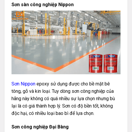
Sơn sàn công nghiệp Nippon
Sơn Nippon
epoxy sử dụng được cho bề mặt bê
tông, gỗ và kin loại. Tuy dòng sơn công nghiệp của
hãng này không có quá nhiều sự lựa chọn nhưng bù
lại là có giá thành hợp lý. Sơn có độ bền tốt, không
độc hại, có nhiều loại bao bì để lựa chọn.
Sơn công nghiệp Đại Bàng