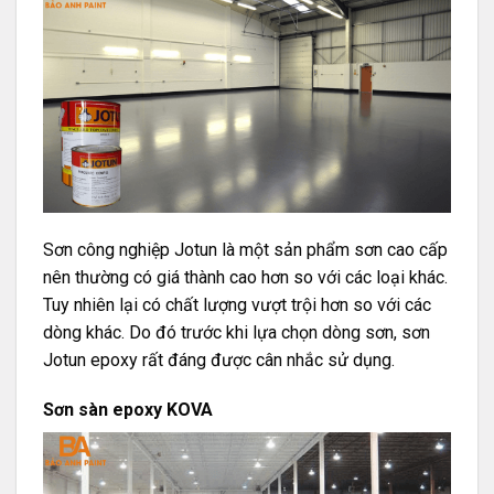
Sơn công nghiệp Jotun là một sản phẩm sơn cao cấp
nên thường có giá thành cao hơn so với các loại khác.
Tuy nhiên lại có chất lượng vượt trội hơn so với các
dòng khác. Do đó trước khi lựa chọn dòng sơn, sơn
Jotun epoxy rất đáng được cân nhắc sử dụng.
Sơn sàn epoxy KOVA