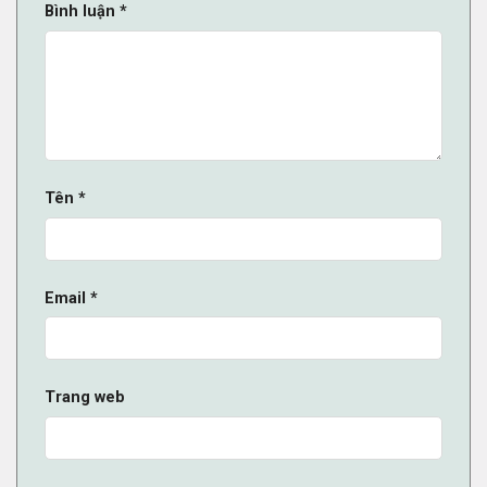
Bình luận
*
Tên
*
Email
*
Trang web