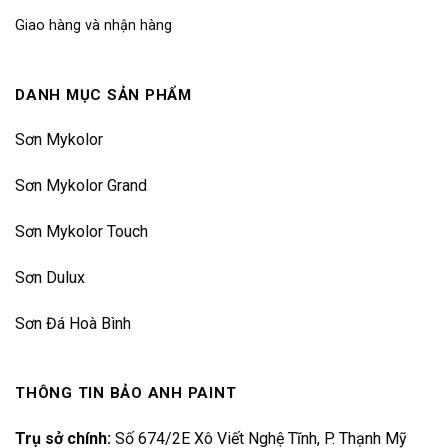
Giao hàng và nhận hàng
DANH MỤC SẢN PHẨM
Sơn Mykolor
Sơn Mykolor Grand
Sơn Mykolor Touch
Sơn Dulux
Sơn Đá Hoà Bình
THÔNG TIN BẢO ANH PAINT
Trụ sở chính:
Số 674/2E Xô Viết Nghệ Tĩnh, P. Thạnh Mỹ