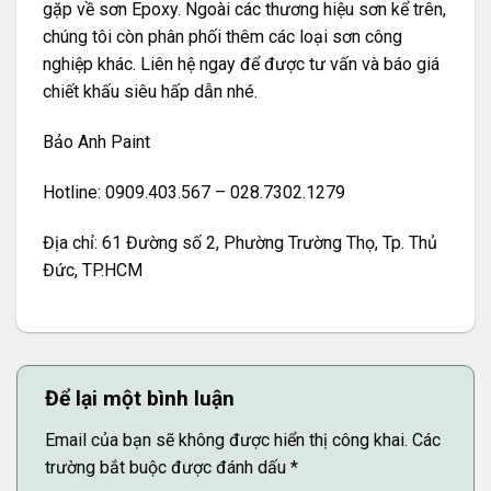
gặp về sơn Epoxy. Ngoài các thương hiệu sơn kể trên,
chúng tôi còn phân phối thêm các loại sơn công
nghiệp khác. Liên hệ ngay để được tư vấn và báo giá
chiết khấu siêu hấp dẫn nhé.
Bảo Anh Paint
Hotline: 0909.403.567 – 028.7302.1279
Địa chỉ: 61 Đường số 2, Phường Trường Thọ, Tp. Thủ
Đức, TP.HCM
Để lại một bình luận
Email của bạn sẽ không được hiển thị công khai.
Các
trường bắt buộc được đánh dấu
*