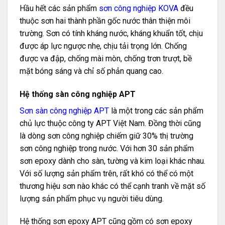
Hầu hết các sản phẩm
sơn công nghiệp KOVA
đều
thuộc sơn hai thành phần gốc nước thân thiện môi
trường. Sơn có tính kháng nước, kháng khuẩn tốt, chịu
được áp lực ngược nhẹ, chịu tải trọng lớn. Chống
được va đập, chống mài mòn, chống trơn trượt, bề
mặt bóng sáng và chỉ số phản quang cao.
Hệ thống sàn công nghiệp APT
Sơn sàn công nghiệp APT
là một trong các sản phẩm
chủ lực thuộc công ty APT Việt Nam. Đồng thời cũng
là dòng sơn công nghiệp chiếm giữ 30% thị trường
sơn công nghiệp trong nước. Với hơn 30 sản phẩm
sơn epoxy dành cho sàn, tường và kim loại khác nhau.
Với số lượng sản phẩm trên, rất khó có thể có một
thương hiệu sơn nào khác có thể cạnh tranh về mặt số
lượng sản phẩm phục vụ người tiêu dùng.
Hệ thống sơn epoxy APT cũng gồm có sơn epoxy