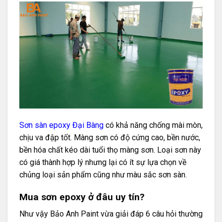
Sơn sàn epoxy Đại Bàng
có khả năng chống mài mòn,
chịu va đập tốt. Màng sơn có độ cứng cao, bền nước,
bền hóa chất kéo dài tuổi thọ màng sơn. Loại sơn này
có giá thành hợp lý nhưng lại có ít sự lựa chọn về
chủng loại sản phẩm cũng như màu sắc sơn sàn.
Mua sơn epoxy ở đâu uy tín?
Như vậy Bảo Anh Paint vừa giải đáp 6 câu hỏi thường