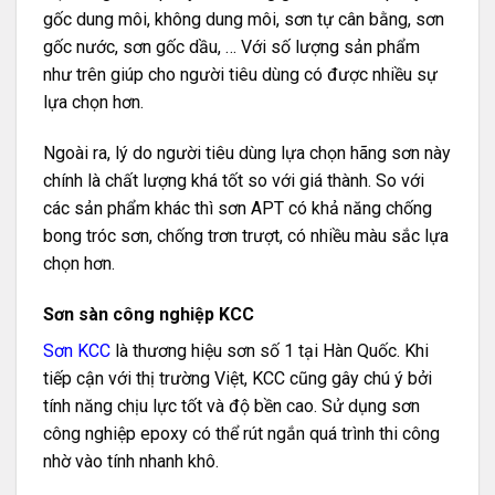
gốc dung môi, không dung môi, sơn tự cân bằng, sơn
gốc nước, sơn gốc dầu, … Với số lượng sản phẩm
như trên giúp cho người tiêu dùng có được nhiều sự
lựa chọn hơn.
Ngoài ra, lý do người tiêu dùng lựa chọn hãng sơn này
chính là chất lượng khá tốt so với giá thành. So với
các sản phẩm khác thì sơn APT có khả năng chống
bong tróc sơn, chống trơn trượt, có nhiều màu sắc lựa
chọn hơn.
Sơn sàn công nghiệp KCC
Sơn KCC
là thương hiệu sơn số 1 tại Hàn Quốc. Khi
tiếp cận với thị trường Việt, KCC cũng gây chú ý bởi
tính năng chịu lực tốt và độ bền cao. Sử dụng sơn
công nghiệp epoxy có thể rút ngắn quá trình thi công
nhờ vào tính nhanh khô.