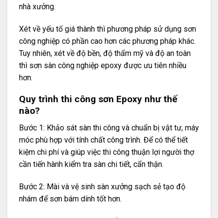
nhà xưởng.
Xét về yếu tố giá thành thì phương pháp sử dụng sơn
công nghiệp có phần cao hơn các phương pháp khác.
Tuy nhiên, xét về độ bền, độ thẩm mỹ và độ an toàn
thì sơn sàn công nghiệp epoxy được ưu tiên nhiều
hơn.
Quy trình thi công sơn Epoxy như thế
nào?
Bước 1: Khảo sát sàn thi công và chuẩn bị vật tư, máy
móc phù hợp với tính chất công trình. Để có thể tiết
kiệm chi phí và giúp việc thi công thuận lợi người thợ
cần tiến hành kiểm tra sàn chi tiết, cẩn thận.
Bước 2: Mài và vệ sinh sàn xưởng sạch sẻ tạo độ
nhám để sơn bám dính tốt hơn.