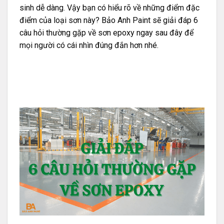
sinh dễ dàng. Vậy bạn có hiểu rõ về những điểm đặc
điểm của loại sơn này? Bảo Anh Paint sẽ giải đáp 6
câu hỏi thường gặp về sơn epoxy ngay sau đây để
mọi người có cái nhìn đúng đắn hơn nhé.