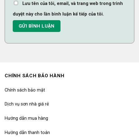
Lưu tên của tôi, email, và trang web trong trình
duyệt này cho lần bình luận kế tiếp của tôi.
CHÍNH SÁCH BẢO HÀNH
Chính sách bảo mật
Dịch vụ sơn nhà giá rẻ
Hướng dẫn mua hàng
Hướng dẫn thanh toán