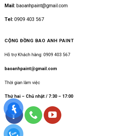
Mail:
baoanhpaint@gmail.com
Tel:
0909 403 567
CỘNG ĐỒNG BAO ANH PAINT
Hỗ trợ Khách hàng: 0909 403 567
baoanhpaint@gmail.com
Thời gian làm việc
Thứ hai – Chủ nhật / 7:30 – 17:00