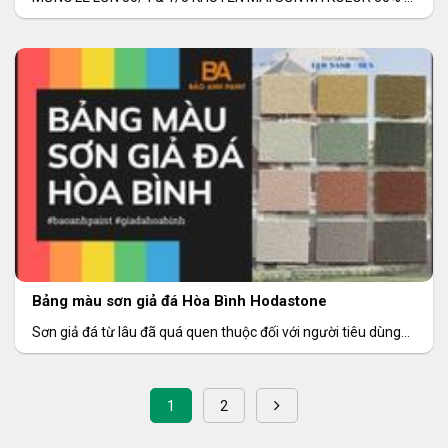
Thời gian: 15/04/2022
Bảng màu sơn giả đá Hòa Bình Hodastone
Sơn giả đá từ lâu đã quá quen thuộc đối với người tiêu dùng
Việt.
1
2