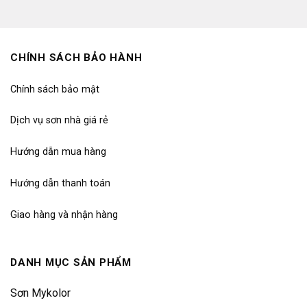
CHÍNH SÁCH BẢO HÀNH
Chính sách bảo mật
Dịch vụ sơn nhà giá rẻ
Hướng dẫn mua hàng
Hướng dẫn thanh toán
Giao hàng và nhận hàng
DANH MỤC SẢN PHẨM
Sơn Mykolor