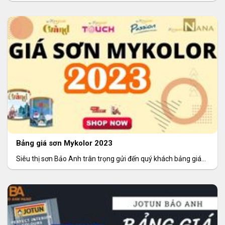
hàng bảng giá
Bảng giá sơn Mykolor 2023
Siêu thị sơn Bảo Anh trân trọng gửi đến quý khách bảng giá
sơn Mykolor