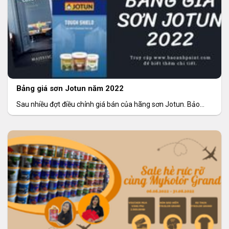
Bảng giá sơn Jotun năm 2022
Sau nhiều đợt điều chỉnh giá bán của hãng sơn Jotun. Bảo
Anh Paint trân