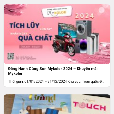
Đồng Hành Cùng Sơn Mykolor 2024 – Khuyến mãi
Mykolor
Thời gian: 01/01/2024 – 31/12/2024 Khu vực: Toàn quốc Đối
tượng: Tất cả khách hàng Sản phẩm áp