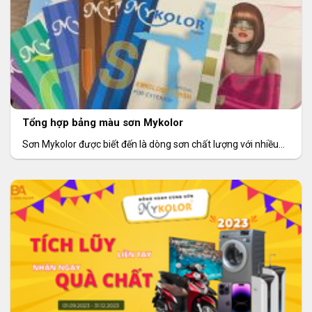
Tổng hợp bảng màu sơn Mykolor
Sơn Mykolor được biết đến là dòng sơn chất lượng với nhiều
sản dòng sản