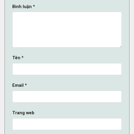
Bình luận
*
Tên
*
Email
*
Trang web