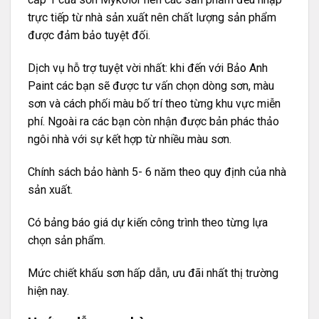
trực tiếp từ nhà sản xuất nên chất lượng sản phẩm
được đảm bảo tuyệt đối.
Dịch vụ hỗ trợ tuyệt vời nhất: khi đến với Bảo Anh
Paint các bạn sẽ được tư vấn chọn dòng sơn, màu
sơn và cách phối màu bố trí theo từng khu vực miễn
phí. Ngoài ra các bạn còn nhận được bản phác thảo
ngôi nhà với sự kết hợp từ nhiều màu sơn.
Chính sách bảo hành 5- 6 năm theo quy định của nhà
sản xuất.
Có bảng báo giá dự kiến công trình theo từng lựa
chọn sản phẩm.
Mức chiết khấu sơn hấp dẫn, ưu đãi nhất thị trường
hiện nay.