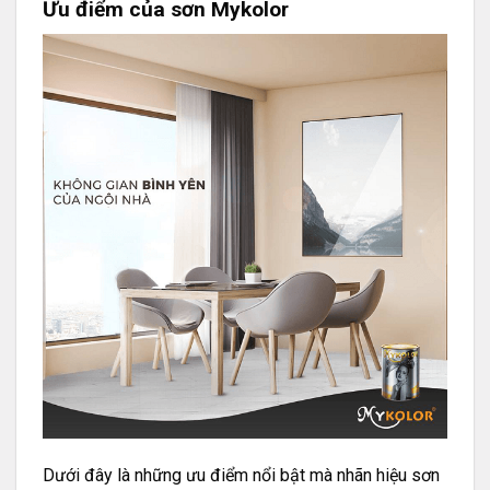
Ưu điểm của sơn Mykolor
Dưới đây là những ưu điểm nổi bật mà nhãn hiệu sơn