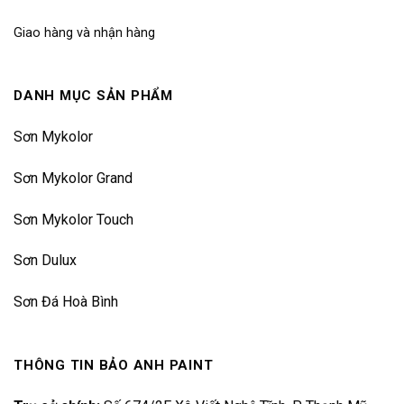
Giao hàng và nhận hàng
DANH MỤC SẢN PHẨM
Sơn Mykolor
Sơn Mykolor Grand
Sơn Mykolor Touch
Sơn Dulux
Sơn Đá Hoà Bình
THÔNG TIN BẢO ANH PAINT