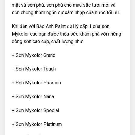
mặt và sơn phủ, sơn phủ cho màu sắc tươi mới và
sơn chống thấm ngăn sự xâm nhập của nước tối ưu.
Khi đến với Bảo Anh Paint đại lý cấp 1 của sơn
Mykolor các bạn được thỏa sức khám phá với những
dòng sơn cao cấp, chất lượng như:
+
Sơn Mykolor Grand
+
Sơn Mykolor Touch
+
Sơn Mykolor Passion
+
Sơn Mykolor Nana
+
Sơn Mykolor Special
+
Sơn Mykolor Platinum