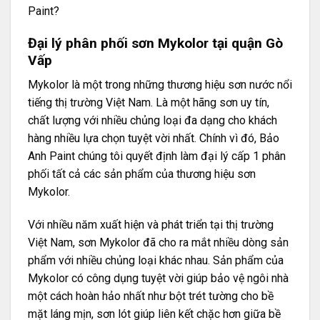
Paint?
Đại lý phân phối sơn Mykolor tại quận Gò
Vấp
Mykolor là một trong những thương hiệu sơn nước nổi
tiếng thị trường Việt Nam. Là một hãng sơn uy tín,
chất lượng với nhiều chủng loại đa dạng cho khách
hàng nhiều lựa chọn tuyệt vời nhất. Chính vì đó, Bảo
Anh Paint chúng tôi quyết định làm đại lý cấp 1 phân
phối tất cả các sản phẩm của thương hiệu sơn
Mykolor.
Với nhiều năm xuất hiện và phát triển tại thị trường
Việt Nam, sơn Mykolor đã cho ra mắt nhiều dòng sản
phẩm với nhiều chủng loại khác nhau. Sản phẩm của
Mykolor có công dụng tuyệt vời giúp bảo vệ ngôi nhà
một cách hoàn hảo nhất như bột trét tường cho bề
mặt láng mịn, sơn lót giúp liên kết chặc hơn giữa bề