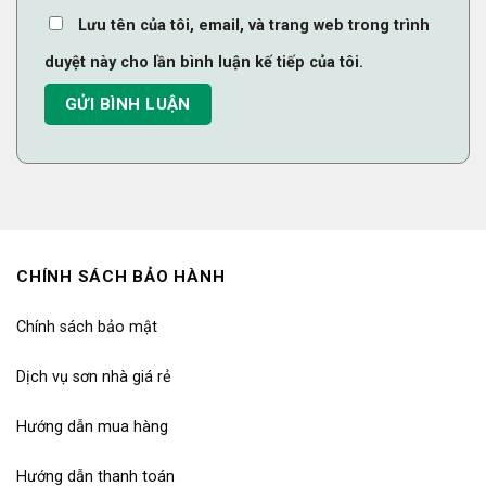
Lưu tên của tôi, email, và trang web trong trình
duyệt này cho lần bình luận kế tiếp của tôi.
CHÍNH SÁCH BẢO HÀNH
Chính sách bảo mật
Dịch vụ sơn nhà giá rẻ
Hướng dẫn mua hàng
Hướng dẫn thanh toán