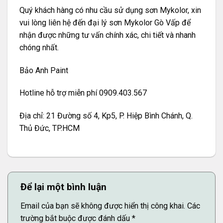
Quý khách hàng có nhu cầu sử dụng sơn Mykolor, xin
vui lòng liên hệ đến đại lý sơn Mykolor Gò Vấp để
nhận được những tư vấn chính xác, chi tiết và nhanh
chóng nhất.
Bảo Anh Paint
Hotline hỗ trợ miễn phí 0909.403.567
Địa chỉ: 21 Đường số 4, Kp5, P. Hiệp Bình Chánh, Q.
Thủ Đức, TP.HCM
Để lại một bình luận
Email của bạn sẽ không được hiển thị công khai.
Các
trường bắt buộc được đánh dấu
*