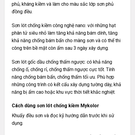
phủ, kháng kiềm và làm cho màu sắc lớp sơn phủ
đồng đều.
Sơn lót chống kiềm công nghệ nano: với những hạt
phân tử siêu nhỏ làm tăng khả năng bám dính, tăng
khả năng chống bám bẩn cho màng sơn và có thể thi
công trên bề mặt còn ẩm sau 3 ngày xây dựng.
Sơn lót gốc dầu chống thấm ngược: có khả năng
chống ố, chống rỉ, chống thấm ngược cực tốt. Tính
năng chống bám bẩn, chống thấm tối ưu. Phù hợp
những công trình có kết cấu xây dựng tường dày, khả
năng bị ẩm cao hoặc khu vực thời tiết khắc nghiệt.
Cách dùng sơn lót chống kiềm Mykolor
Khuấy đều sơn và đọc kỹ hướng dẫn trước khi sử
dụng.