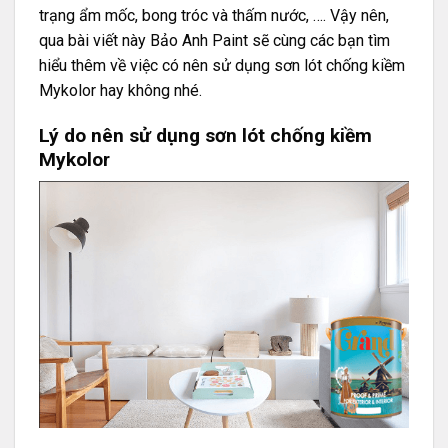
trạng ẩm mốc, bong tróc và thấm nước, …. Vậy nên,
qua bài viết này Bảo Anh Paint sẽ cùng các bạn tìm
hiểu thêm về việc có nên sử dụng sơn lót chống kiềm
Mykolor hay không nhé.
Lý do nên sử dụng sơn lót chống kiềm
Mykolor