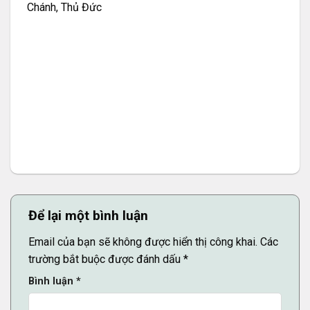
Chánh, Thủ Đức
Để lại một bình luận
Email của bạn sẽ không được hiển thị công khai.
Các
trường bắt buộc được đánh dấu
*
Bình luận
*