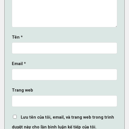
Tên
*
Email
*
Trang web
Lưu tên của tôi, email, và trang web trong trình
duyệt này cho lần bình luận kế tiếp của tôi.