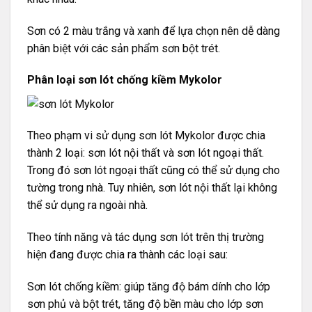
Sơn có 2 màu trắng và xanh để lựa chọn nên dễ dàng
phân biệt với các sản phẩm sơn bột trét.
Phân loại sơn lót chống kiềm Mykolor
Theo phạm vi sử dụng sơn lót Mykolor được chia
thành 2 loại: sơn lót nội thất và sơn lót ngoại thất.
Trong đó sơn lót ngoại thất cũng có thể sử dụng cho
tường trong nhà. Tuy nhiên, sơn lót nội thất lại không
thể sử dụng ra ngoài nhà.
Theo tính năng và tác dụng sơn lót trên thị trường
hiện đang được chia ra thành các loại sau:
Sơn lót chống kiềm: giúp tăng độ bám dính cho lớp
sơn phủ và bột trét, tăng độ bền màu cho lớp sơn