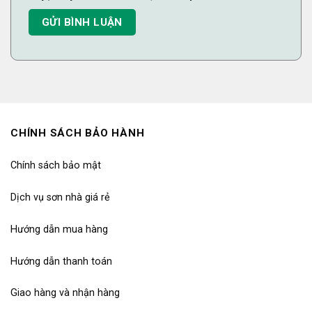
CHÍNH SÁCH BẢO HÀNH
Chính sách bảo mật
Dịch vụ sơn nhà giá rẻ
Hướng dẫn mua hàng
Hướng dẫn thanh toán
Giao hàng và nhận hàng