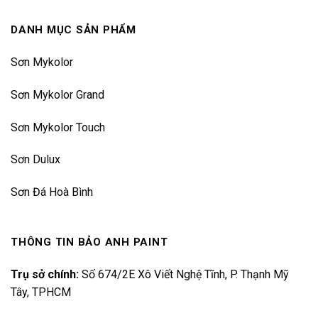
DANH MỤC SẢN PHẨM
Sơn Mykolor
Sơn Mykolor Grand
Sơn Mykolor Touch
Sơn Dulux
Sơn Đá Hoà Bình
THÔNG TIN BẢO ANH PAINT
Trụ sở chính:
Số 674/2E Xô Viết Nghệ Tĩnh, P. Thạnh Mỹ
Tây, TPHCM