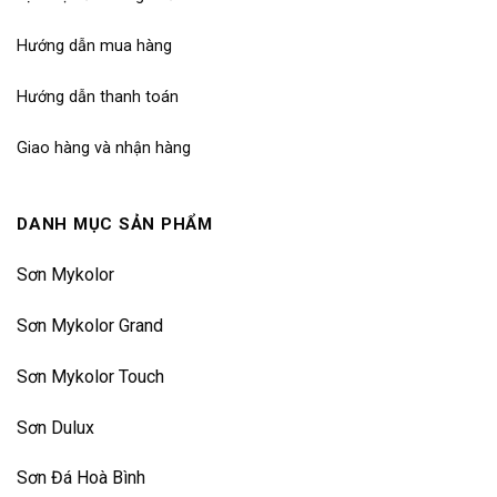
Hướng dẫn mua hàng
Hướng dẫn thanh toán
Giao hàng và nhận hàng
DANH MỤC SẢN PHẨM
Sơn Mykolor
Sơn Mykolor Grand
Sơn Mykolor Touch
Sơn Dulux
Sơn Đá Hoà Bình