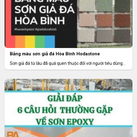
Bảng màu sơn giả đá Hòa Bình Hodastone
Sơn giả đá từ lâu đã quá quen thuộc đối với người tiêu dùng
Việt.