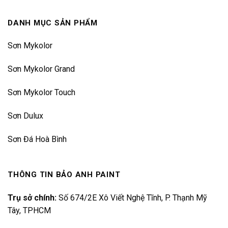
DANH MỤC SẢN PHẨM
Sơn Mykolor
Sơn Mykolor Grand
Sơn Mykolor Touch
Sơn Dulux
Sơn Đá Hoà Bình
THÔNG TIN BẢO ANH PAINT
Trụ sở chính:
Số 674/2E Xô Viết Nghệ Tĩnh, P. Thạnh Mỹ
Tây, TPHCM