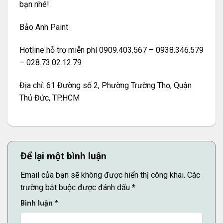
bạn nhé!
Bảo Anh Paint
Hotline hỗ trợ miễn phí 0909.403.567 – 0938.346.579
– 028.73.02.12.79
Địa chỉ: 61 Đường số 2, Phường Trường Thọ, Quận
Thủ Đức, TP.HCM
Để lại một bình luận
Email của bạn sẽ không được hiển thị công khai.
Các
trường bắt buộc được đánh dấu
*
Bình luận
*