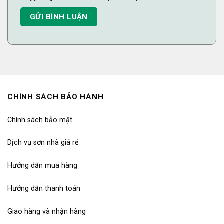
CHÍNH SÁCH BẢO HÀNH
Chính sách bảo mật
Dịch vụ sơn nhà giá rẻ
Hướng dẫn mua hàng
Hướng dẫn thanh toán
Giao hàng và nhận hàng