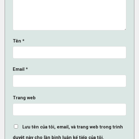
Tên
*
Email
*
Trang web
Lưu tên của tôi, email, và trang web trong trình
duyệt này cho lần bình luận kế tiếp của tôi.