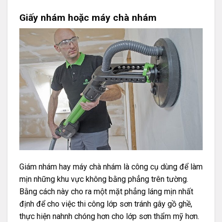
Giấy nhám hoặc máy chà nhám
Giám nhám hay máy chà nhám là công cụ dùng để làm
mịn những khu vực không bằng phẳng trên tường.
Bằng cách này cho ra một mặt phẳng láng mịn nhất
định để cho việc thi công lớp sơn tránh gây gồ ghề,
thực hiện nahnh chóng hơn cho lớp sơn thẩm mỹ hơn.