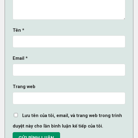
Tên
*
Email
*
Trang web
Lưu tên của tôi, email, và trang web trong trình
duyệt này cho lần bình luận kế tiếp của tôi.