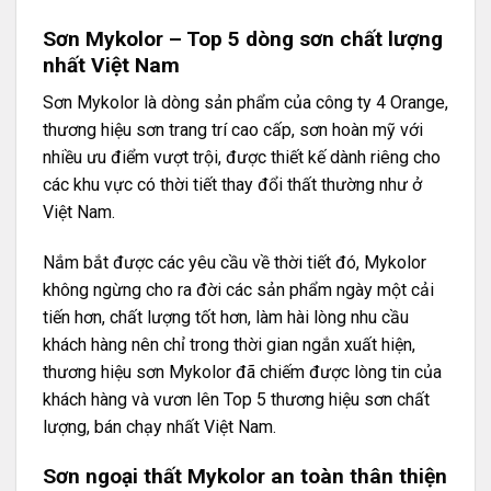
Sơn Mykolor – Top 5 dòng sơn chất lượng
nhất Việt Nam
Sơn Mykolor
là dòng sản phẩm của công ty 4 Orange,
thương hiệu sơn trang trí cao cấp, sơn hoàn mỹ với
nhiều ưu điểm vượt trội, được thiết kế dành riêng cho
các khu vực có thời tiết thay đổi thất thường như ở
Việt Nam.
Nắm bắt được các yêu cầu về thời tiết đó, Mykolor
không ngừng cho ra đời các sản phẩm ngày một cải
tiến hơn, chất lượng tốt hơn, làm hài lòng nhu cầu
khách hàng nên chỉ trong thời gian ngắn xuất hiện,
thương hiệu sơn Mykolor đã chiếm được lòng tin của
khách hàng và vươn lên Top 5 thương hiệu sơn chất
lượng, bán chạy nhất Việt Nam.
Sơn ngoại thất Mykolor an toàn thân thiện