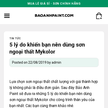
Skip
MUA LẺ GIÁ SỈ - SƠN CHÍNH HÃNG
to
content
TIN TỨC
5 lý do khiến bạn nên dùng sơn
ngoại thất Mykolor
Posted on
22/08/2019
by
admin
Lựa chọn sơn ngoại thất chất lượng với giá thành hợp
lý không phải là điều đơn giản. Sau đây Bảo Anh
Paint sẽ đưa ra những 5 lý do khiến bạn nên dùng
sơn ngoại thất Mykolor cho công trình thân yêu của
bạn nhất. Các bạn cùng tham khảo nhé.