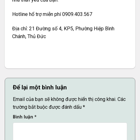
Hotline hổ trợ miễn phí 0909.403.567
Địa chỉ: 21 Đường số 4, KP5, Phường Hiệp Bình
Chánh, Thủ Đức
Để lại một bình luận
Email của bạn sẽ không được hiển thị công khai.
Các
trường bắt buộc được đánh dấu
*
Bình luận
*