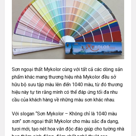
Sơn ngoại thất Mykolor cùng với tất cả các dòng sản
phẩm khác mang thương hiệu nhà Mykolor đều sở
hữu bộ sưu tập màu lên đến 1040 màu, từ đó thương
hiệu này tự tin rằng mình có thể đáp ứng tối đa nhu
cầu của khách hàng về những màu sơn khác nhau.
Với slogan “Sơn Mykolor – Không chỉ là 1040 màu
sơn” sơn ngoại thất Mykolor cho màu sắc đa dạng,
tươi mới, tạo nét hoa văn độc đáo giúp cho tường nhà