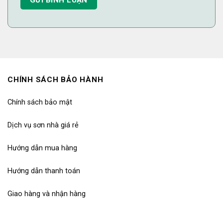
CHÍNH SÁCH BẢO HÀNH
Chính sách bảo mật
Dịch vụ sơn nhà giá rẻ
Hướng dẫn mua hàng
Hướng dẫn thanh toán
Giao hàng và nhận hàng