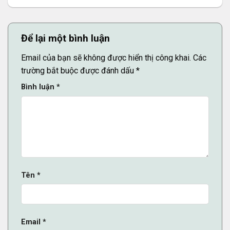
Để lại một bình luận
Email của bạn sẽ không được hiển thị công khai.
Các
trường bắt buộc được đánh dấu
*
Bình luận
*
Tên
*
Email
*