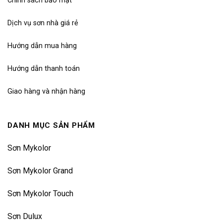
Chính sách bảo mật
Dịch vụ sơn nhà giá rẻ
Hướng dẫn mua hàng
Hướng dẫn thanh toán
Giao hàng và nhận hàng
DANH MỤC SẢN PHẨM
Sơn Mykolor
Sơn Mykolor Grand
Sơn Mykolor Touch
Sơn Dulux