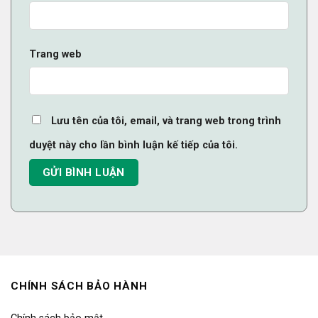
Trang web
Lưu tên của tôi, email, và trang web trong trình
duyệt này cho lần bình luận kế tiếp của tôi.
CHÍNH SÁCH BẢO HÀNH