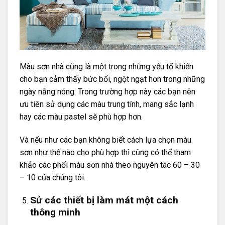
Màu sơn nhà cũng là một trong những yếu tố khiến
cho bạn cảm thấy bức bối, ngột ngạt hơn trong những
ngày nắng nóng. Trong trường hợp này các bạn nên
ưu tiên sử dụng các màu trung tính, mang sắc lạnh
hay các màu pastel sẽ phù hợp hơn.
Và nếu như các bạn không biết cách lựa chọn màu
sơn như thế nào cho phù hợp thì cũng có thể tham
khảo các phối màu sơn nhà theo nguyên tác 60 – 30
– 10 của chúng tôi.
Sử các thiết bị làm mát một cách
thông minh