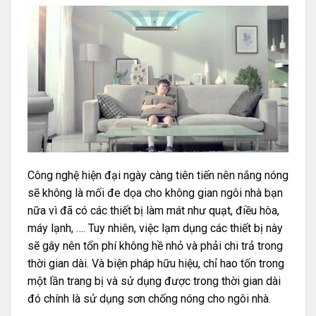
Công nghệ hiện đại ngày càng tiên tiến nên nắng nóng
sẽ không là mối đe dọa cho không gian ngôi nhà bạn
nữa vì đã có các thiết bị làm mát như quạt, điều hòa,
máy lạnh, …. Tuy nhiên, việc lạm dụng các thiết bị này
sẽ gây nên tổn phí không hề nhỏ và phải chi trả trong
thời gian dài. Và biện pháp hữu hiệu, chỉ hao tốn trong
một lần trang bị và sử dụng được trong thời gian dài
đó chính là sử dụng sơn chống nóng cho ngôi nhà.