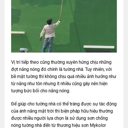
Vị trí tiếp theo cũng thường xuyên hứng chịu những
đợt nắng nóng đó chính là tường nhà. Tuy nhiên, với
bề mặt tường thì không chịu quá nhiều ảnh hưởng như
từ nắng như tôn nhưng ít nhiều cũng gây nên hiện
tượng bức bối cho nắng nóng.
Để giúp cho tường nhà có thể tráng được sự tác động
của ánh nắng mặt trời thì biện pháp hữu hiệu thường
được nhiều người lựa chọn là sử dụng sơn chống
nóng tường nhà đến từ thương hiệu
sơn Mykolor