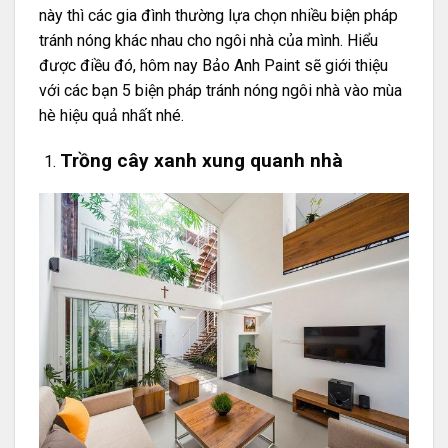
này thì các gia đình thường lựa chọn nhiều biện pháp
tránh nóng khác nhau cho ngôi nhà của mình. Hiểu
được điều đó, hôm nay Bảo Anh Paint sẽ giới thiệu
với các bạn 5 biện pháp tránh nóng ngôi nhà vào mùa
hè hiệu quả nhất nhé.
Trồng cây xanh xung quanh nhà