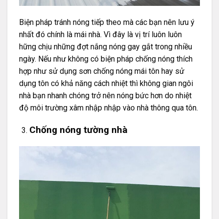
Biện pháp tránh nóng tiếp theo mà các bạn nên lưu ý
nhất đó chính là mái nhà. Vì đây là vị trí luôn luôn
hững chịu những đợt nắng nóng gay gắt trong nhiều
ngày. Nếu như không có biện pháp chống nóng thích
hợp như sử dụng sơn chống nóng mái tôn hay sử
dụng tôn có khả năng cách nhiệt thì không gian ngôi
nhà bạn nhanh chóng trở nên nóng bức hơn do nhiệt
độ môi trường xâm nhập nhập vào nhà thông qua tôn.
Chống nóng tường nhà