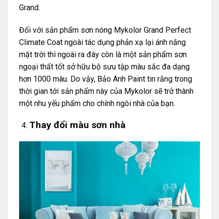
Grand
.
Đối với sản phẩm sơn nóng Mykolor Grand Perfect
Climate Coat ngoài tác dụng phản xạ lại ánh nắng
mặt trời thì ngoài ra đây còn là một sản phẩm sơn
ngoại thất tốt sở hữu bộ sưu tập màu sắc đa dạng
hơn 1000 màu. Do vậy, Bảo Anh Paint tin rằng trong
thời gian tới sản phẩm này của Mykolor sẽ trở thành
một nhu yếu phẩm cho chính ngôi nhà của bạn.
Thay đổi màu sơn nhà