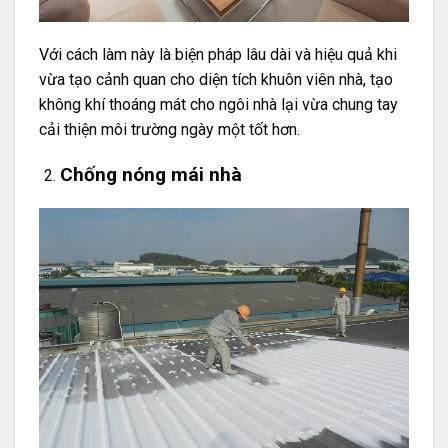
Với cách làm này là biện pháp lâu dài và hiệu quả khi
vừa tạo cảnh quan cho diện tích khuôn viên nhà, tạo
không khí thoáng mát cho ngôi nhà lại vừa chung tay
cải thiện môi trường ngày một tốt hơn.
Chống nóng mái nhà