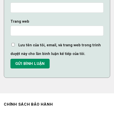
Trang web
Lưu tên của tôi, email, và trang web trong trình
duyệt này cho lần bình luận kế tiếp của tôi.
CHÍNH SÁCH BẢO HÀNH