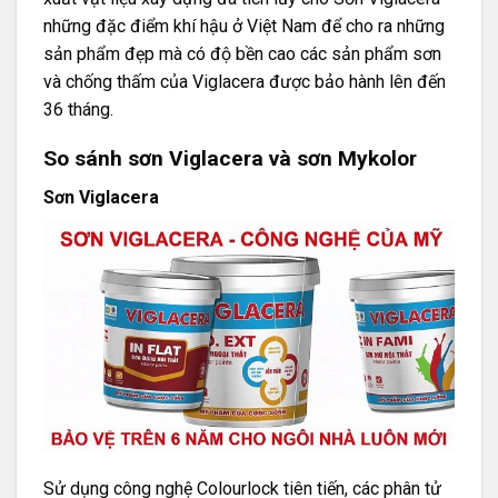
những đặc điểm khí hậu ở Việt Nam để cho ra những
sản phẩm đẹp mà có độ bền cao các sản phẩm sơn
và chống thấm của Viglacera được bảo hành lên đến
36 tháng.
So sánh sơn Viglacera và sơn Mykolor
Sơn Viglacera
Sử dụng công nghệ Colourlock tiên tiến, các phân tử