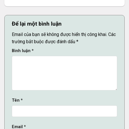
Để lại một bình luận
Email của bạn sẽ không được hiển thị công khai.
Các
trường bắt buộc được đánh dấu
*
Bình luận
*
Tên
*
Email
*