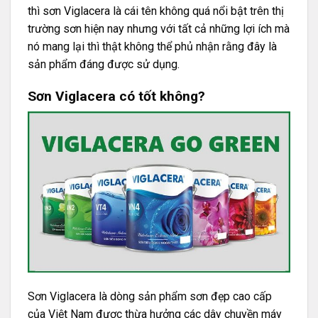
thì sơn Viglacera là cái tên không quá nổi bật trên thị
trường sơn hiện nay nhưng với tất cả những lợi ích mà
nó mang lại thì thật không thể phủ nhận rằng đây là
sản phẩm đáng được sử dụng.
Sơn Viglacera có tốt không?
Sơn Viglacera là dòng sản phẩm sơn đẹp cao cấp
của Việt Nam được thừa hưởng các dây chuyền máy