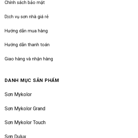
Chính sách bảo mật
Dịch vụ sơn nhà giá rẻ
Hướng dẫn mua hàng
Hướng dẫn thanh toán
Giao hàng và nhận hàng
DANH MỤC SẢN PHẨM
Sơn Mykolor
Sơn Mykolor Grand
Sơn Mykolor Touch
Sơn Dulux