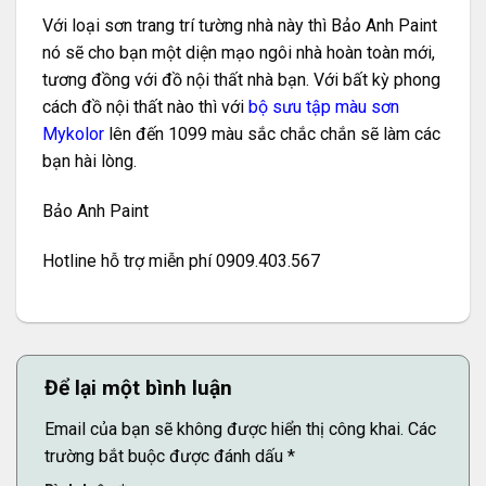
Với loại sơn trang trí tường nhà này thì Bảo Anh Paint
nó sẽ cho bạn một diện mạo ngôi nhà hoàn toàn mới,
tương đồng với đồ nội thất nhà bạn. Với bất kỳ phong
cách đồ nội thất nào thì với
bộ sưu tập màu sơn
Mykolor
lên đến 1099 màu sắc chắc chắn sẽ làm các
bạn hài lòng.
Bảo Anh Paint
Hotline hỗ trợ miễn phí 0909.403.567
Để lại một bình luận
Email của bạn sẽ không được hiển thị công khai.
Các
trường bắt buộc được đánh dấu
*