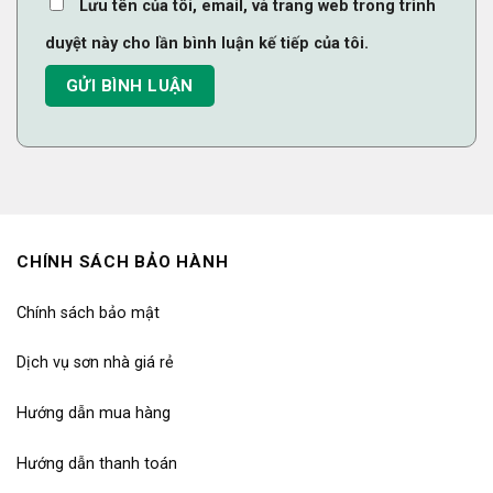
Lưu tên của tôi, email, và trang web trong trình
duyệt này cho lần bình luận kế tiếp của tôi.
CHÍNH SÁCH BẢO HÀNH
Chính sách bảo mật
Dịch vụ sơn nhà giá rẻ
Hướng dẫn mua hàng
Hướng dẫn thanh toán