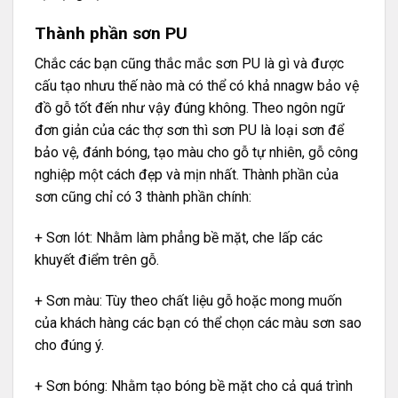
Thành phần sơn PU
Chắc các bạn cũng thắc mắc sơn PU là gì và được
cấu tạo nhưu thế nào mà có thể có khả nnagw bảo vệ
đồ gỗ tốt đến như vậy đúng không. Theo ngôn ngữ
đơn giản của các thợ sơn thì sơn PU là loại sơn để
bảo vệ, đánh bóng, tạo màu cho gỗ tự nhiên, gỗ công
nghiệp một cách đẹp và mịn nhất. Thành phần của
sơn cũng chỉ có 3 thành phần chính:
+ Sơn lót: Nhằm làm phẳng bề mặt, che lấp các
khuyết điểm trên gỗ.
+ Sơn màu: Tùy theo chất liệu gỗ hoặc mong muốn
của khách hàng các bạn có thể chọn các màu sơn sao
cho đúng ý.
+ Sơn bóng: Nhằm tạo bóng bề mặt cho cả quá trình