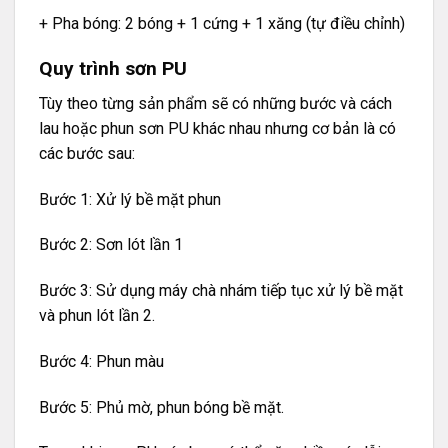
+ Pha bóng: 2 bóng + 1 cứng + 1 xăng (tự điều chỉnh)
Quy trình sơn PU
Tùy theo từng sản phẩm sẽ có những bước và cách
lau hoặc phun sơn PU khác nhau nhưng cơ bản là có
các bước sau:
Bước 1: Xử lý bề mặt phun
Bước 2: Sơn lót lần 1
Bước 3: Sử dụng máy chà nhám tiếp tục xử lý bề mặt
và phun lót lần 2.
Bước 4: Phun màu
Bước 5: Phủ mờ, phun bóng bề mặt.