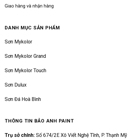
Giao hàng và nhận hàng
DANH MỤC SẢN PHẨM
Sơn Mykolor
Sơn Mykolor Grand
Sơn Mykolor Touch
Sơn Dulux
Sơn Đá Hoà Bình
THÔNG TIN BẢO ANH PAINT
Trụ sở chính:
Số 674/2E Xô Viết Nghệ Tĩnh, P. Thạnh Mỹ