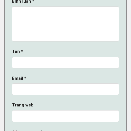
Bình luận
*
Tên
*
Email
*
Trang web