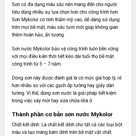
Sơn có đa dạng màu sắc nên mang đến cho người
tiêu dùng nhiều sự lựa chọn hơn cho công trình hơn.
Sơn Mykolor có tính thẩm mỹ cao, dễ dàng sử dụng
trên mọi bề mặt, màu sắc tươi mới giúp không gian
thêm hoàn hảo, ấn tượng.
Sơn nước Mykolor bảo vệ công trình luôn bền vững
với mọi điều kiện thời tiết kéo dài tuổi thọ bề mặt
công trình từ 5 – 7 năm.
Dòng sơn này được đánh giá là có mức giá hợp lý, rẻ
hơn nhiều so với các gạch ốp tường hay giấy dán
tường. Vì thế, dùng sơn nước là giải pháp tiết kiệm
trong việc xây mới hay sửa chữa nhà ở.
Thành phần cơ bản sơn nước Mykolor
Chất kết dính: Là chất kết dính cho tất cả các loại bột
màu và tạo màng bám dính trên bề mặt vật chất.