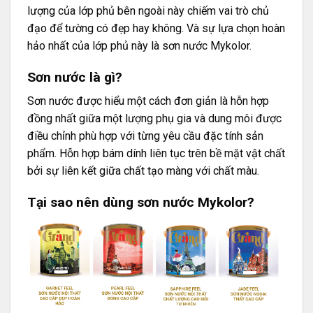
lượng của lớp phủ bên ngoài này chiếm vai trò chủ
đạo để tường có đẹp hay không. Và sự lựa chọn hoàn
hảo nhất của lớp phủ này là sơn nước Mykolor.
Sơn nước là gì?
Sơn nước được hiểu một cách đơn giản là hỗn hợp
đồng nhất giữa một lượng phụ gia và dung môi được
điều chỉnh phù hợp với từng yêu cầu đặc tính sản
phẩm. Hỗn hợp bám dính liên tục trên bề mặt vật chất
bởi sự liên kết giữa chất tạo màng với chất màu.
Tại sao nên dùng sơn nước Mykolor?