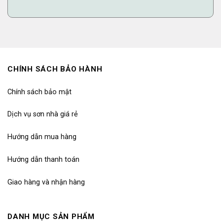
CHÍNH SÁCH BẢO HÀNH
Chính sách bảo mật
Dịch vụ sơn nhà giá rẻ
Hướng dẫn mua hàng
Hướng dẫn thanh toán
Giao hàng và nhận hàng
DANH MỤC SẢN PHẨM