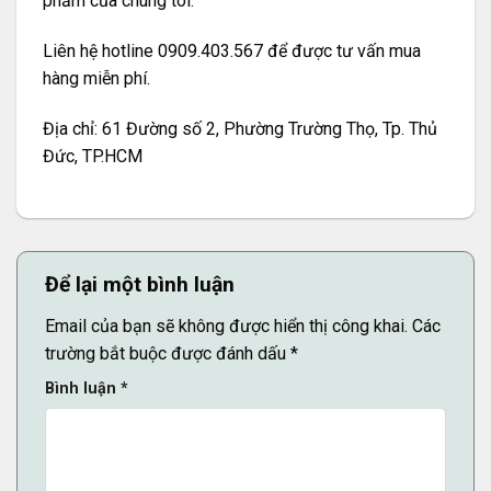
phẩm của chúng tôi.
Liên hệ hotline 0909.403.567 để được tư vấn mua
hàng miễn phí.
Địa chỉ: 61 Đường số 2, Phường Trường Thọ, Tp. Thủ
Đức, TP.HCM
Để lại một bình luận
Email của bạn sẽ không được hiển thị công khai.
Các
trường bắt buộc được đánh dấu
*
Bình luận
*