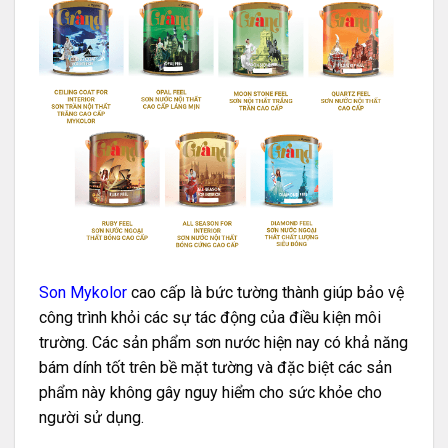
Son Mykolor
cao cấp là bức tường thành giúp bảo vệ
công trình khỏi các sự tác động của điều kiện môi
trường. Các sản phẩm sơn nước hiện nay có khả năng
bám dính tốt trên bề mặt tường và đặc biệt các sản
phẩm này không gây nguy hiểm cho sức khỏe cho
người sử dụng.