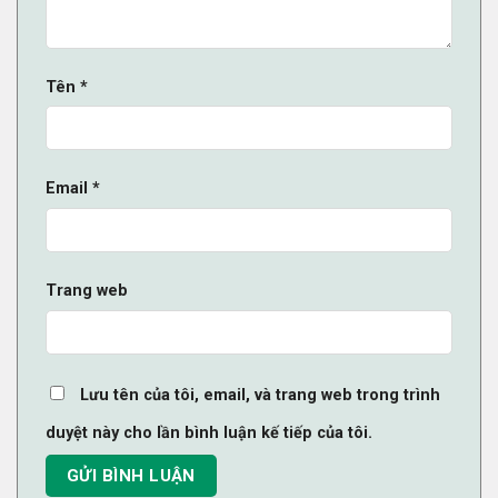
Tên
*
Email
*
Trang web
Lưu tên của tôi, email, và trang web trong trình
duyệt này cho lần bình luận kế tiếp của tôi.