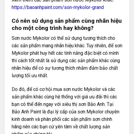
https://baoanhpaint.com/son-mykolor-grand
Có nên sử dụng sản phẩm cùng nhãn hiệu
cho một công trình hay không?
Sơn nước Mykolor có thể sử dụng tương thích cho
các sản phẩm mang nhãn hiệu khác. Tuy nhiên, để sơn
Mykolor phát huy hết các tính năng đặc biệt có mình
thì cách tốt nhất là sử dụng các sản phẩm khác cùng
nhãn hiệu để có sự tương thích nhằm đảm bảo chất
lượng tối ưu nhất.
Do đó, để có cơ hội mua sơn nước Mykolor và các
sản phẩm khác cùng hệ thống với giá ưu đãi thì các
bạn có thể đến ngay với siêu thị sơn Bảo Anh. Tại
Bảo Anh Paint là đại lý cấp của sơn Mykolor chuyên
kinh doanh và phân phối các sản phẩm sơn chính
hãng nên các bạn cứ yên tâm về chất lượng sản