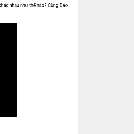
 khác nhau như thế nào? Cùng Bảo