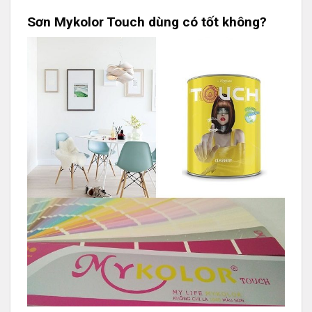
Sơn Mykolor Touch dùng có tốt không?