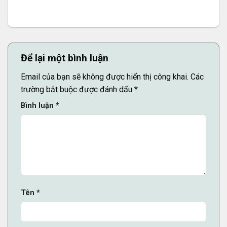
Để lại một bình luận
Email của bạn sẽ không được hiển thị công khai.
Các
trường bắt buộc được đánh dấu
*
Bình luận
*
Tên
*