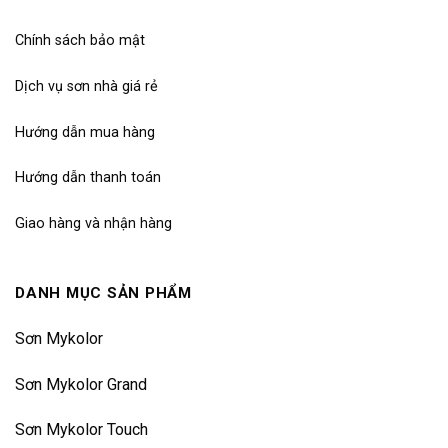
Chính sách bảo mật
Dịch vụ sơn nhà giá rẻ
Hướng dẫn mua hàng
Hướng dẫn thanh toán
Giao hàng và nhận hàng
DANH MỤC SẢN PHẨM
Sơn Mykolor
Sơn Mykolor Grand
Sơn Mykolor Touch