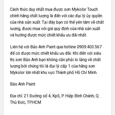
Cách thức duy nhất mua được
sơn Mykolor Touch
chính hãng chất lượng là đến với các đại lý ủy quyền
của nhà sản xuất. Tại đây bạn có thể yên tâm về chất
lượng, được mua với giá quy định của nhà sản xuất
và hưởng được mức chiết khấu ưu đãi nhất.
Liên hệ với Bảo Anh Paint qua hotline 0909.403.567
để có được mức chiết khấu ưu đãi. Khi đến với siêu
thị sơn Bảo Anh bạn không cần phải lo lắng về chất
lượng bởi chúng tôi là đại lý cấp 1 của hãng sơn
Mykolor lớn nhất khu vực Thành phố Hồ Chí Minh.
Bảo Anh Paint
Địa chỉ: 21 Đường số 4, Kp5, P. Hiệp Bình Chánh, Q.
Thủ Đức, TP.HCM