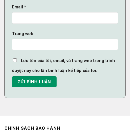
Email
*
Trang web
Lưu tên của tôi, email, và trang web trong trình
duyệt này cho lần bình luận kế tiếp của tôi.
CHÍNH SÁCH BẢO HÀNH