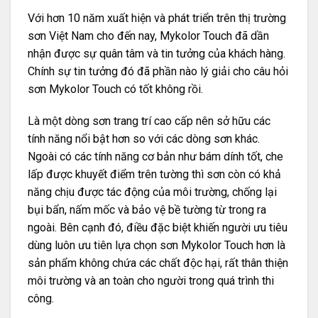
Với hơn 10 năm xuất hiện và phát triển trên thị trường
sơn Việt Nam cho đến nay, Mykolor Touch đã dần
nhận được sự quân tâm và tin tưởng của khách hàng.
Chính sự tin tưởng đó đã phần nào lý giải cho câu hỏi
sơn Mykolor Touch có tốt không rồi.
Là một dòng sơn trang trí cao cấp nên sở hữu các
tính năng nổi bật hơn so với các dòng sơn khác.
Ngoài có các tính năng cơ bản như bám dính tốt, che
lấp được khuyết điểm trên tường thì sơn còn có khả
năng chịu được tác động của môi trường, chống lại
bụi bẩn, nấm mốc và bảo vệ bề tường từ trong ra
ngoài. Bên cạnh đó, điều đặc biệt khiến người ưu tiêu
dùng luôn ưu tiên lựa chọn sơn Mykolor Touch hơn là
sản phẩm không chứa các chất độc hại, rất thân thiện
môi trường và an toàn cho người trong quá trình thi
công.