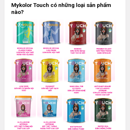
Mykolor Touch có những loại sản phẩm
nào?