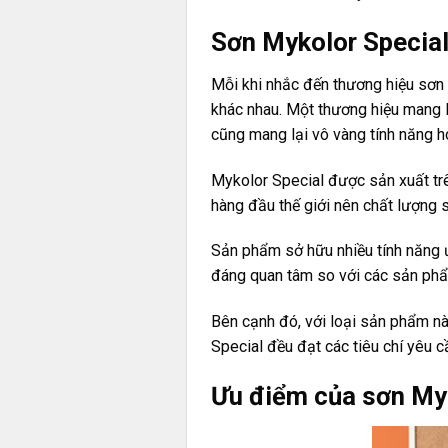
Sơn Mykolor Special
Mỗi khi nhắc đến thương hiệu sơn 
khác nhau. Một thương hiệu mang l
cũng mang lại vô vàng tính năng h
Mykolor Special được sản xuất tr
hàng đầu thế giới nên chất lượn
Sản phẩm sở hữu nhiều tính năng 
đáng quan tâm so với các sản phẩ
Bên cạnh đó, với loại sản phẩm n
Special đều đạt các tiêu chí yêu 
Ưu điểm của sơn My