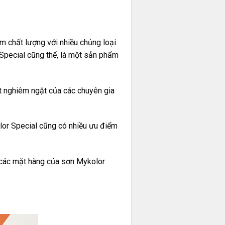
m chất lượng với nhiều chủng loại
 Special cũng thế, là một sản phẩm
t nghiêm ngặt của các chuyên gia
lor Special cũng có nhiều ưu điểm
 các mặt hàng của sơn Mykolor