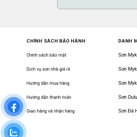
CHÍNH SÁCH BẢO HÀNH
DANH 
Sơn Myk
Chính sách bảo mật
Sơn Myk
Dịch vụ sơn nhà giá rẻ
Sơn Myk
Hướng dẫn mua hàng
Sơn Dul
Hướng dẫn thanh toán
Sơn Đá 
Giao hàng và nhận hàng