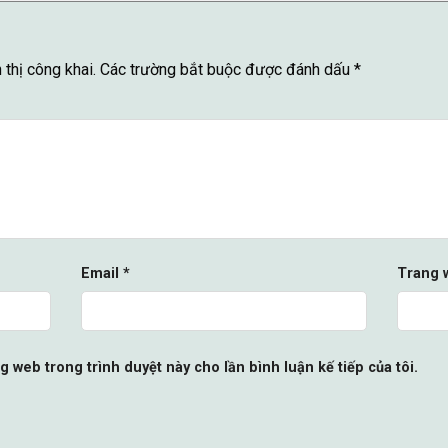
thị công khai.
Các trường bắt buộc được đánh dấu
*
Email
*
Trang 
ng web trong trình duyệt này cho lần bình luận kế tiếp của tôi.