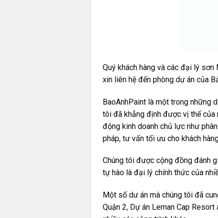
Quý khách hàng và các đại lý sơn
xin liên hệ đến
phòng dự án của B
BaoAnhPaint là một trong những d
tôi đã khẳng định được vị thế của
động kinh doanh chủ lực như phân 
pháp, tư vấn tối ưu cho khách hàn
Chúng tôi được cộng đồng đánh giá
tự hào là đại lý chính thức của nhi
Một số dư án mà chúng tôi đã cun
Quận 2, Dự án Leman Cap Resort a