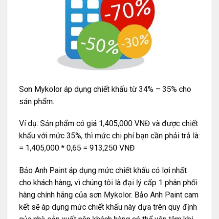
Sơn Mykolor áp dụng chiết khấu từ 34% – 35% cho
sản phẩm.
Ví dụ: Sản phẩm có giá 1,405,000 VNĐ và được chiết
khấu với mức 35%, thì mức chi phí bạn cần phải trả là:
= 1,405,000 * 0,65 = 913,250 VNĐ
Bảo Anh Paint áp dụng mức chiết khấu có lợi nhất
cho khách hàng, vì chúng tôi là đại lý cấp 1 phân phối
hàng chính hãng của sơn Mykolor. Bảo Anh Paint cam
kết sẽ áp dụng mức chiết khấu này dựa trên quy định