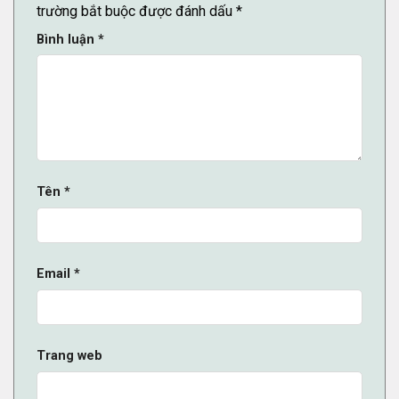
trường bắt buộc được đánh dấu
*
Bình luận
*
Tên
*
Email
*
Trang web