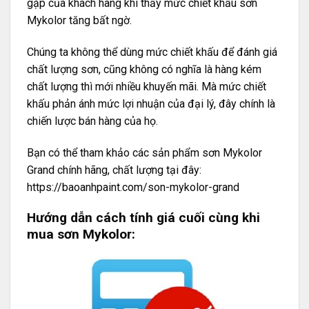
gặp của khách hàng khi thấy mức chiết khấu sơn
Mykolor tăng bất ngờ.
Chúng ta không thể dùng mức chiết khấu để đánh giá
chất lượng sơn, cũng không có nghĩa là hàng kém
chất lượng thì mới nhiều khuyến mãi. Mà mức chiết
khấu phản ánh mức lợi nhuận của đại lý, đây chính là
chiến lược bán hàng của họ.
Bạn có thể tham khảo các sản phẩm sơn Mykolor
Grand chính hãng, chất lượng tại đây:
https://baoanhpaint.com/son-mykolor-grand
Hướng dẫn cách tính giá cuối cùng khi
mua sơn Mykolor: