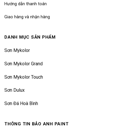
Hướng dẫn thanh toán
Giao hàng và nhận hàng
DANH MỤC SẢN PHẨM
Sơn Mykolor
Sơn Mykolor Grand
Sơn Mykolor Touch
Sơn Dulux
Sơn Đá Hoà Bình
THÔNG TIN BẢO ANH PAINT