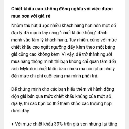
Chiết khấu cao không đồng nghĩa với việc được
mua sơn với giá rẻ
Nhằm thu hút được nhiều khách hàng hơn nên một số
đại lý đã mạnh tay nâng “chiết khấu khủng” đánh
mạnh vào tâm lý khách hàng. Tuy nhiên, cùng với mức
chiết khấu cao ngất ngưỡng đấy kèm theo một bảng
giá cũng cao không kém. Vì vậy, để trở thành người
mua hàng thông minh thì bạn không chỉ quan tâm đến
sơn Mykolor chiết khấu bao nhiêu mà còn phải chú ý
đến mức chi phí cuối cùng mà mình phải trả.
Để chứng minh cho các bạn hiểu thêm về hành động
độn giá bán qua mức chiết khấu khủng của một số
địa lý, thì các bạn có thể tham khảo các trường hợp
dưới đây:
+ Với mức chiết khấu 39% trên giá sơn nhưng lại tăng