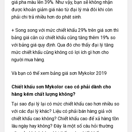
giá pha màu lên 39%. Như vậy, bạn sẽ không nhận
được khoản giảm giá nào từ đại lý mà đôi khi còn
phải chi trả nhiều hơn do phát sinh.
+ Song song với mức chiết khấu 29% trên giá sơn thì
bảng giá căn cứ chiết khấu cũng tăng thêm 19% so
với bảng giá quy định. Qua đó cho thấy đại lý tăng
mức chiết khấu cũng không có lợi ích gì hơn cho
người mua hàng.
Và bạn có thể xem
bảng giá sơn Mykolor 2019
Chiết khấu sơn Mykolor cao có phải dành cho
hàng kém chất lượng không?
Tại sao đại lý lại có mức chiết khấu cao hơn nhiều so
với các đại lý khác? Liệu có phải bán hàng giả với
chiết khấu cao không? Chiết khấu cao để xả hàng tồn
lâu ngày hay không? Đây là một số câu hỏi thường