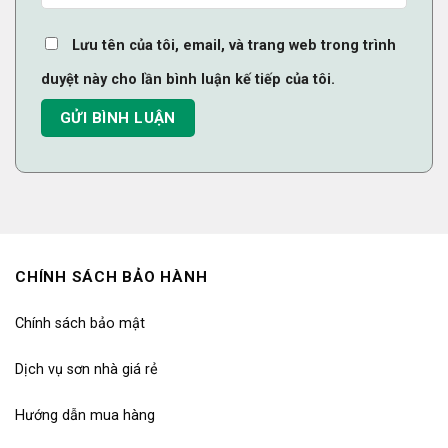
Lưu tên của tôi, email, và trang web trong trình
duyệt này cho lần bình luận kế tiếp của tôi.
CHÍNH SÁCH BẢO HÀNH
Chính sách bảo mật
Dịch vụ sơn nhà giá rẻ
Hướng dẫn mua hàng