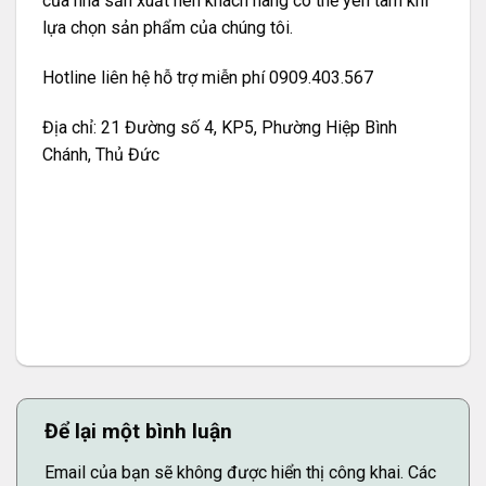
của nhà sản xuất nên khách hàng có thể yên tâm khi
lựa chọn sản phẩm của chúng tôi.
Hotline liên hệ hỗ trợ miễn phí 0909.403.567
Địa chỉ: 21 Đường số 4, KP5, Phường Hiệp Bình
Chánh, Thủ Đức
Để lại một bình luận
Email của bạn sẽ không được hiển thị công khai.
Các