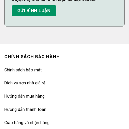
CHÍNH SÁCH BẢO HÀNH
Chính sách bảo mật
Dịch vụ sơn nhà giá rẻ
Hướng dẫn mua hàng
Hướng dẫn thanh toán
Giao hàng và nhận hàng