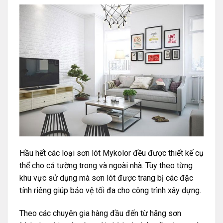
Hầu hết các loại sơn lót Mykolor đều được thiết kế cụ
thể cho cả tường trong và ngoài nhà. Tùy theo từng
khu vực sử dụng mà sơn lót được trang bị các đặc
tính riêng giúp bảo vệ tối đa cho công trình xây dựng.
Theo các chuyên gia hàng đầu đến từ hãng sơn