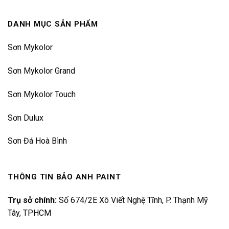
DANH MỤC SẢN PHẨM
Sơn Mykolor
Sơn Mykolor Grand
Sơn Mykolor Touch
Sơn Dulux
Sơn Đá Hoà Bình
THÔNG TIN BẢO ANH PAINT
Trụ sở chính:
Số 674/2E Xô Viết Nghệ Tĩnh, P. Thạnh Mỹ
Tây, TPHCM