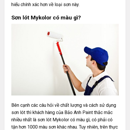
hiểu chính xác hơn về loại sơn này.
Sơn lót Mykolor có màu gì?
Bên cạnh các câu hỏi về chất lượng và cách sử dụng
sơn lót thì khách hàng của Bảo Anh Paint thắc mắc
nhiều nhất là sơn lót Mykolor có màu gì, có phải có
tận hơn 1000 màu sơn khác nhau. Tuy nhiên, trên thực