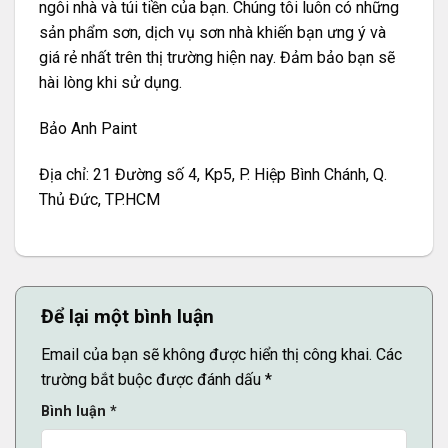
ngôi nhà và túi tiền của bạn. Chúng tôi luôn có những
sản phẩm sơn, dịch vụ sơn nhà khiến bạn ưng ý và
giá rẻ nhất trên thị trường hiện nay. Đảm bảo bạn sẽ
hài lòng khi sử dụng.
Bảo Anh Paint
Địa chỉ: 21 Đường số 4, Kp5, P. Hiệp Bình Chánh, Q.
Thủ Đức, TP.HCM
Để lại một bình luận
Email của bạn sẽ không được hiển thị công khai.
Các
trường bắt buộc được đánh dấu
*
Bình luận
*