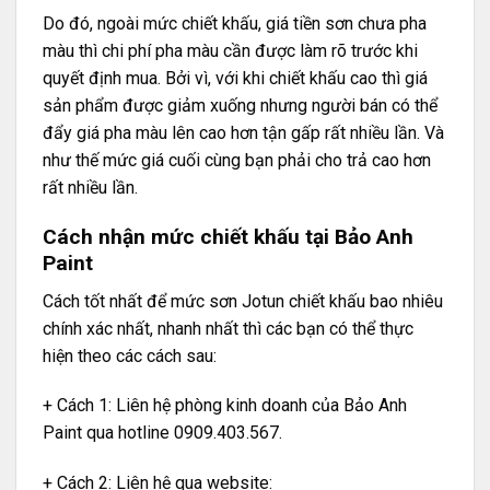
Do đó, ngoài mức chiết khấu, giá tiền sơn chưa pha
màu thì chi phí pha màu cần được làm rõ trước khi
quyết định mua. Bởi vì, với khi chiết khấu cao thì giá
sản phẩm được giảm xuống nhưng người bán có thể
đẩy giá pha màu lên cao hơn tận gấp rất nhiều lần. Và
như thế mức giá cuối cùng bạn phải cho trả cao hơn
rất nhiều lần.
Cách nhận mức chiết khấu tại Bảo Anh
Paint
Cách tốt nhất để mức sơn Jotun chiết khấu bao nhiêu
chính xác nhất, nhanh nhất thì các bạn có thể thực
hiện theo các cách sau:
+ Cách 1: Liên hệ phòng kinh doanh của Bảo Anh
Paint qua hotline 0909.403.567.
+ Cách 2: Liên hệ qua website: