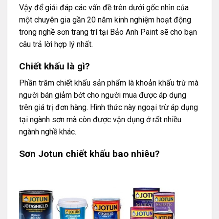
Vậy để giải đáp các vấn đề trên dưới gốc nhìn của
một chuyên gia gần 20 năm kinh nghiệm hoạt động
trong nghề sơn trang trí tại Bảo Anh Paint sẽ cho bạn
câu trả lời hợp lý nhất.
Chiết khấu là gì?
Phần trăm chiết khấu sản phẩm là khoản khấu trừ mà
người bán giảm bớt cho người mua được áp dụng
trên giá trị đơn hàng. Hình thức này ngoại trừ áp dụng
tại ngành sơn mà còn được vận dụng ở rất nhiều
ngành nghề khác.
Sơn Jotun chiết khấu bao nhiêu?