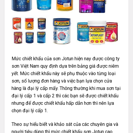
Mức chiết khấu của sơn Jotun hiện nay được công ty
sơn Việt Nam quy định dựa trên bảng giá được niêm
yết. Mức chiết khấu này sẽ phụ thuộc vào từng loại
sơn, số lượng đơn hàng và việc bạn lựa chọn cửa
hàng là đại lý cấp mấy. Thông thường khi mua sơn tại
đại lý cấp 1 và cấp 2 thì các bạn sẽ được chiết khấu
nhưng để được chiết khấu hấp dẫn hơn thì nên lựa
chọn đại lý cấp 1.
Theo sự hiểu biết và khảo sát của các chuyên gia và
người tiêu dùng thì mức chiết khấu sơn Jotun cao