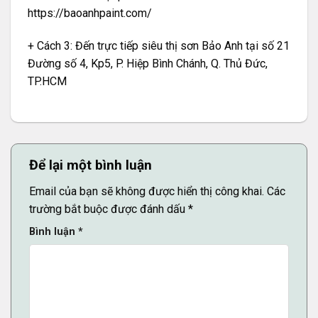
https://baoanhpaint.com/
+ Cách 3: Đến trực tiếp siêu thị sơn Bảo Anh tại số 21
Đường số 4, Kp5, P. Hiệp Bình Chánh, Q. Thủ Đức,
TP.HCM
Để lại một bình luận
Email của bạn sẽ không được hiển thị công khai.
Các
trường bắt buộc được đánh dấu
*
Bình luận
*