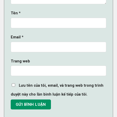
Tên
*
Email
*
Trang web
Lưu tên của tôi, email, và trang web trong trình
duyệt này cho lần bình luận kế tiếp của tôi.