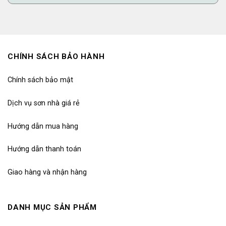
CHÍNH SÁCH BẢO HÀNH
Chính sách bảo mật
Dịch vụ sơn nhà giá rẻ
Hướng dẫn mua hàng
Hướng dẫn thanh toán
Giao hàng và nhận hàng
DANH MỤC SẢN PHẨM