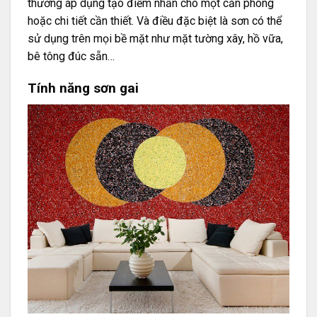
thường áp dụng tạo điểm nhấn cho một căn phòng
hoặc chi tiết cần thiết. Và điều đặc biệt là sơn có thể
sử dụng trên mọi bề mặt như mặt tường xây, hồ vữa,
bê tông đúc sẵn…
Tính năng sơn gai