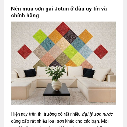
Nên mua sơn gai Jotun ở đâu uy tín và
chính hãng
Hiện nay trên thị trường có rất nhiều
đại lý sơn nước
cũng cấp rất nhiều loại sơn khác cho các bạn. Mỗi