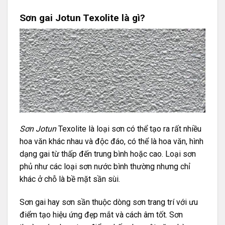
Sơn gai Jotun Texolite là gì?
Sơn Jotun
Texolite là loại sơn có thể tạo ra rất nhiều
hoa văn khác nhau và độc đáo, có thể là hoa văn, hình
dạng gai từ thấp đến trung bình hoặc cao. Loại sơn
phủ như các loại sơn nước bình thường nhưng chỉ
khác ở chỗ là bề mặt sần sùi.
Sơn gai hay sơn sần thuộc dòng sơn trang trí với ưu
điểm tạo hiệu ứng đẹp mắt và cách âm tốt. Sơn