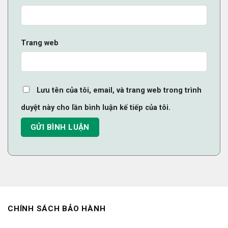
Trang web
Lưu tên của tôi, email, và trang web trong trình
duyệt này cho lần bình luận kế tiếp của tôi.
CHÍNH SÁCH BẢO HÀNH