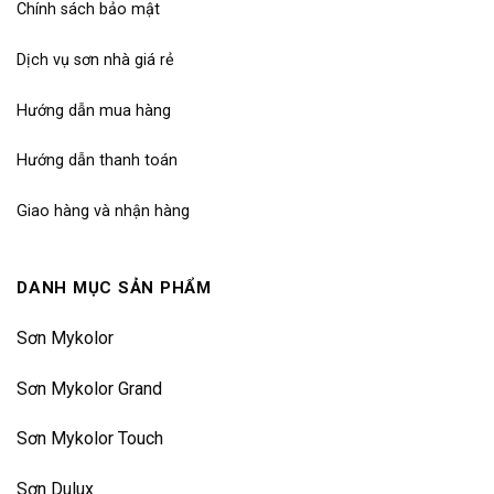
Chính sách bảo mật
Dịch vụ sơn nhà giá rẻ
Hướng dẫn mua hàng
Hướng dẫn thanh toán
Giao hàng và nhận hàng
DANH MỤC SẢN PHẨM
Sơn Mykolor
Sơn Mykolor Grand
Sơn Mykolor Touch
Sơn Dulux