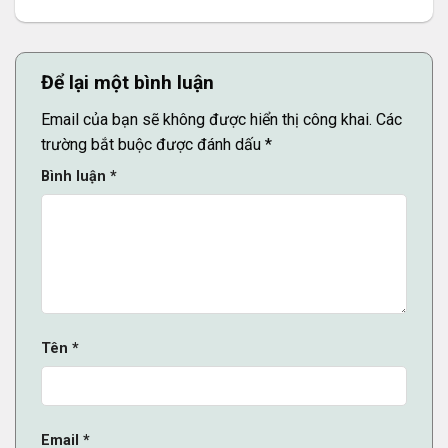
Để lại một bình luận
Email của bạn sẽ không được hiển thị công khai.
Các
trường bắt buộc được đánh dấu
*
Bình luận
*
Tên
*
Email
*