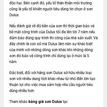
độc hại. Bên cạnh đó, yếu tố thân thiện môi trường
cũng là yếu tố khiến người tiêu dùng tin chọn ở sơn
Dulux.
Nếu đánh giá về độ bền của sơn thì thời gian bảo vệ
bề mặt công trình của Dulux tối đa lên tới 7 năm nếu
đảm bảo đúng quy trình thi công của nhà sản xuất. Và
đây chính là con số mà Dulux làm nên sự khác biệt
của mình với những dòng sơn khác khi những dòng
sơn đó bảo vệ công trình chỉ dừng lại ở mức là 5
năm.
Đặc biệt, đối với hãng sơn Dulux sở hữu nhiều loại
sơn với nhiều dung tích khác nhau từ nhỏ đến lớn tạo
thuận lợi cho việc mua sắm hợp nhu cầu người tiêu
dùng nhiều hơn.
Tham khảo
bảng giá sơn Dulux
tại: