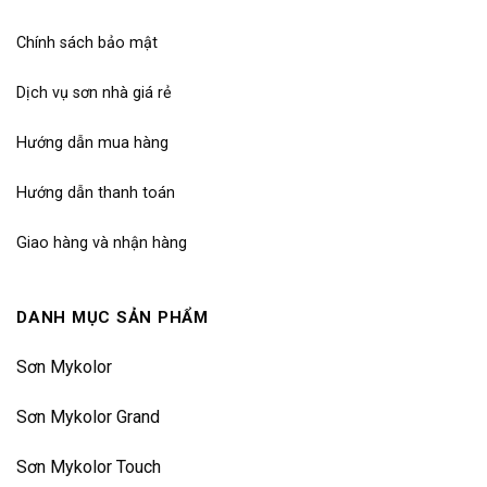
Chính sách bảo mật
Dịch vụ sơn nhà giá rẻ
Hướng dẫn mua hàng
Hướng dẫn thanh toán
Giao hàng và nhận hàng
DANH MỤC SẢN PHẨM
Sơn Mykolor
Sơn Mykolor Grand
Sơn Mykolor Touch