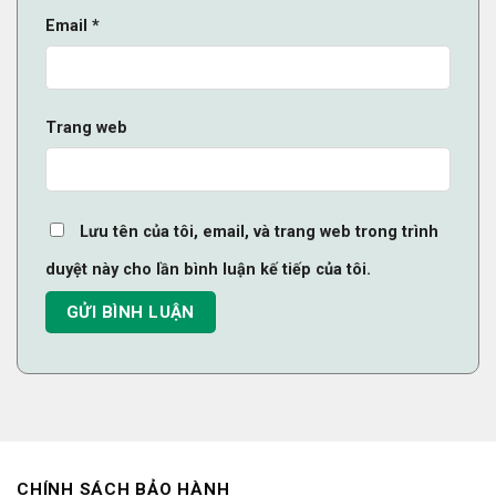
Email
*
Trang web
Lưu tên của tôi, email, và trang web trong trình
duyệt này cho lần bình luận kế tiếp của tôi.
CHÍNH SÁCH BẢO HÀNH