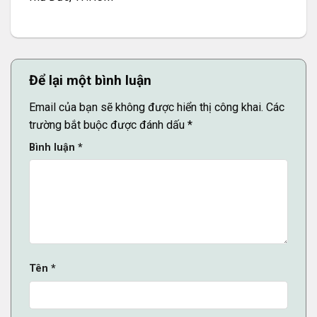
Để lại một bình luận
Email của bạn sẽ không được hiển thị công khai.
Các
trường bắt buộc được đánh dấu
*
Bình luận
*
Tên
*