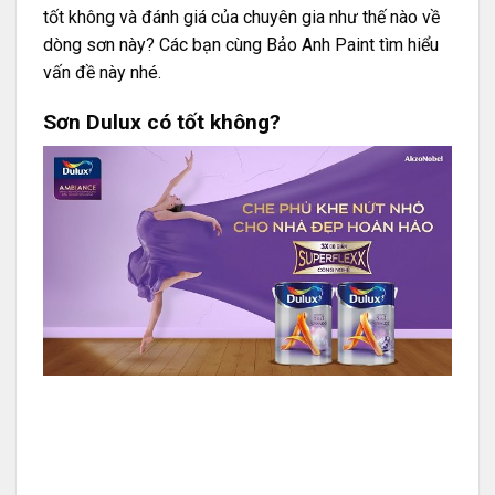
tốt không và đánh giá của chuyên gia như thế nào về
dòng sơn này? Các bạn cùng Bảo Anh Paint tìm hiểu
vấn đề này nhé.
Sơn Dulux có tốt không?