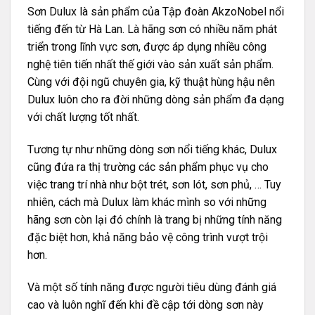
Sơn Dulux là sản phẩm của Tập đoàn AkzoNobel nổi
tiếng đến từ Hà Lan. Là hãng sơn có nhiều năm phát
triển trong lĩnh vực sơn, được áp dụng nhiều công
nghệ tiên tiến nhất thế giới vào sản xuất sản phẩm.
Cùng với đội ngũ chuyên gia, kỹ thuật hùng hậu nên
Dulux luôn cho ra đời những dòng sản phẩm đa dạng
với chất lượng tốt nhất.
Tương tự như những dòng sơn nổi tiếng khác, Dulux
cũng đứa ra thị trường các sản phẩm phục vụ cho
việc trang trí nhà như bột trét, sơn lót, sơn phủ, … Tuy
nhiên, cách mà Dulux làm khác mình so với những
hãng sơn còn lại đó chính là trang bị những tính năng
đặc biệt hơn, khả năng bảo vệ công trình vượt trội
hơn.
Và một số tính năng được người tiêu dùng đánh giá
cao và luôn nghĩ đến khi đề cập tới dòng sơn này