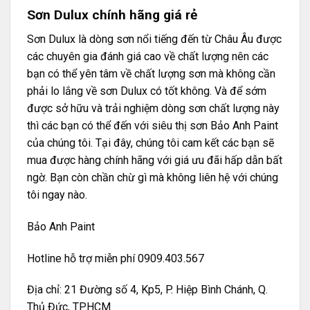
Sơn Dulux chính hãng giá rẻ
Sơn Dulux là dòng sơn nổi tiếng đến từ Châu Âu được
các chuyên gia đánh giá cao về chất lượng nên các
bạn có thể yên tâm về chất lượng sơn mà không cần
phải lo lắng về sơn Dulux có tốt không. Và để sớm
được sở hữu và trải nghiệm dòng sơn chất lượng này
thì các bạn có thể đến với siêu thị sơn Bảo Anh Paint
của chúng tôi. Tại đây, chúng tôi cam kết các bạn sẽ
mua được hàng chính hãng với giá ưu đãi hấp dẫn bất
ngờ. Bạn còn chần chừ gì mà không liên hệ với chúng
tôi ngay nào.
Bảo Anh Paint
Hotline hỗ trợ miễn phí 0909.403.567
Địa chỉ: 21 Đường số 4, Kp5, P. Hiệp Bình Chánh, Q.
Thủ Đức, TP.HCM