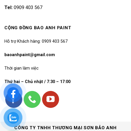
Tel:
0909 403 567
CỘNG ĐỒNG BAO ANH PAINT
Hỗ trợ Khách hàng: 0909 403 567
baoanhpaint@gmail.com
Thời gian làm việc
Thứ hai – Chủ nhật / 7:30 – 17:00
CÔNG TY TNHH THƯƠNG MẠI SƠN BẢO ANH