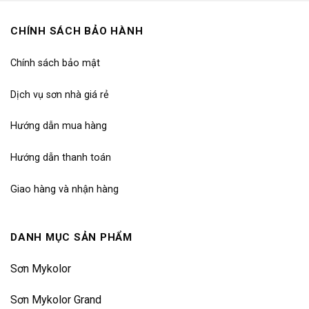
CHÍNH SÁCH BẢO HÀNH
Chính sách bảo mật
Dịch vụ sơn nhà giá rẻ
Hướng dẫn mua hàng
Hướng dẫn thanh toán
Giao hàng và nhận hàng
DANH MỤC SẢN PHẨM
Sơn Mykolor
Sơn Mykolor Grand