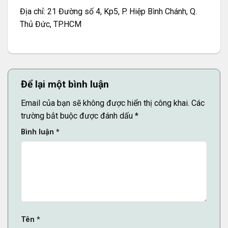
Địa chỉ: 21 Đường số 4, Kp5, P. Hiệp Bình Chánh, Q.
Thủ Đức, TP.HCM
Để lại một bình luận
Email của bạn sẽ không được hiển thị công khai.
Các
trường bắt buộc được đánh dấu
*
Bình luận
*
Tên
*