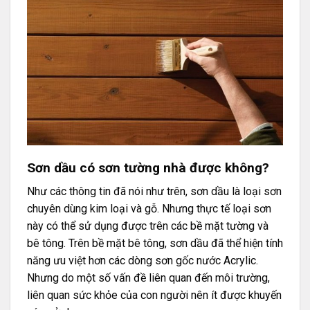
Sơn dầu có sơn tường nhà được không?
Như các thông tin đã nói như trên, sơn dầu là loại sơn
chuyên dùng kim loại và gỗ. Nhưng thực tế loại sơn
này có thể sử dụng được trên các bề mặt tường và
bê tông. Trên bề mặt bê tông, sơn dầu đã thể hiện tính
năng ưu việt hơn các dòng sơn gốc nước Acrylic.
Nhưng do một số vấn đề liên quan đến môi trường,
liên quan sức khỏe của con người nên ít được khuyến