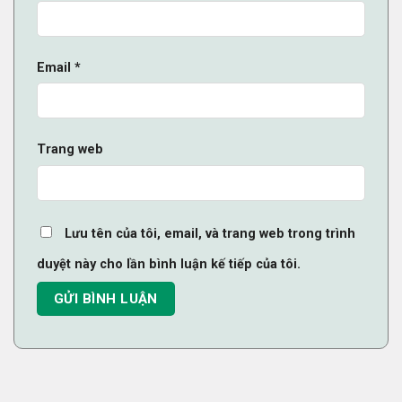
Email
*
Trang web
Lưu tên của tôi, email, và trang web trong trình
duyệt này cho lần bình luận kế tiếp của tôi.