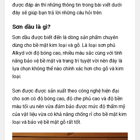
được đáp án thì những thông tin trong bài viết dưới
đây sẽ giúp bạn trả lời những câu hỏi trên.
Sơn dầu là gì?
Sơn dầu được biết đến là dòng sản phẩm chuyên
dùng cho bề mặt kim loại và gỗ. Là loại sơn phủ
Alkyd với độ bóng cao, nhiều màu sắc cùng với tính
năng bảo vệ bề mặt và trang trí tuyệt vời nên đây là
lựa chọn không thể nào chính xác hơn cho gỗ và kim
loại.
Sơn được được sản xuất theo công nghệ hiện đại
cho sơn có độ bóng cao, độ che phủ cao và độ bền
màu tối ưu nên vừa đảm bảo được mức độ thẩm mỹ
của vật liệu vừa có khả năng chống rỉ cho bề mặt kim
loại và bảo vệ bề mặt gỗ rất tốt.