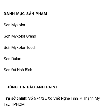
DANH MỤC SẢN PHẨM
Sơn Mykolor
Sơn Mykolor Grand
Sơn Mykolor Touch
Sơn Dulux
Sơn Đá Hoà Bình
THÔNG TIN BẢO ANH PAINT
Trụ sở chính:
Số 674/2E Xô Viết Nghệ Tĩnh, P. Thạnh Mỹ
Tây, TPHCM