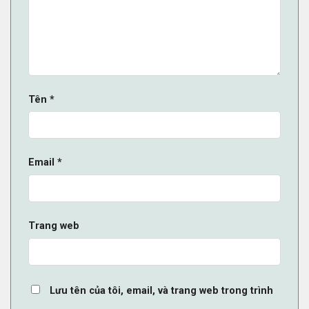
Tên
*
Email
*
Trang web
Lưu tên của tôi, email, và trang web trong trình