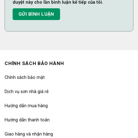
duyệt này cho lần bình luận kế tiếp của tôi.
CHÍNH SÁCH BẢO HÀNH
Chính sách bảo mật
Dịch vụ sơn nhà giá rẻ
Hướng dẫn mua hàng
Hướng dẫn thanh toán
Giao hàng và nhận hàng