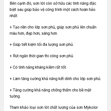
Bên cạnh đó, sơn lót còn sở hữu các tính năng đặc
biệt sau giúp bảo vệ công trình một cách hoàn hảo
nhất:
+ Tạo nền cho lớp sơn phủ, giúp sơn phủ lên chuẩn
màu hơn, đẹp hơn, sáng hơn.
+ Giúp tiết kiệm tối đa lượng sơn phủ.
+ Rút ngắn thời gian thi công sơn phủ.
+ Có tính năng kháng kiềm rất tốt.
+ Làm tăng cường khả năng kết dính cho lớp sơn phủ.
+ Tăng cường khả năng chống thấm cho bề mặt
tường.
Tham khảo loại sơn lót chất lượng của sơn Mykolor