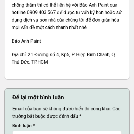
chống thấm thì có thể liên hệ với Bảo Anh Paint qua
hotline 0909.403.567 để được tư vấn kỹ hơn hoặc sử
dụng dịch vụ sơn nhà
của chúng tôi để đơn giản hóa
mọi vấn đề một cách nhanh nhất nhé.
Bảo Anh Paint
Địa chỉ: 21 Đường số 4, Kp5, P. Hiệp Bình Chánh, Q.
Thủ Đức, TP.HCM
Để lại một bình luận
Email của bạn sẽ không được hiển thị công khai.
Các
trường bắt buộc được đánh dấu
*
Bình luận
*