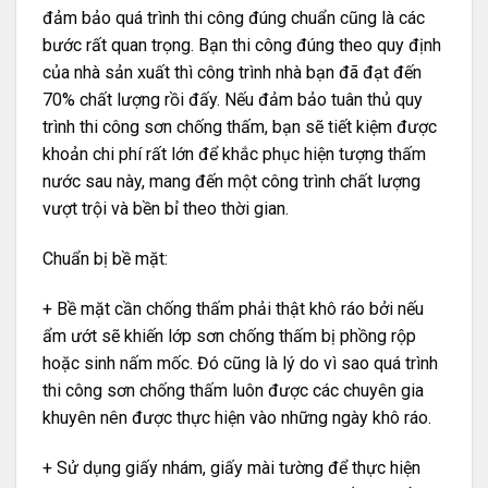
đảm bảo quá trình thi công đúng chuẩn cũng là các
bước rất quan trọng. Bạn thi công đúng theo quy định
của nhà sản xuất thì công trình nhà bạn đã đạt đến
70% chất lượng rồi đấy. Nếu đảm bảo tuân thủ quy
trình thi công sơn chống thấm, bạn sẽ tiết kiệm được
khoản chi phí rất lớn để khắc phục hiện tượng thấm
nước sau này, mang đến một công trình chất lượng
vượt trội và bền bỉ theo thời gian.
Chuẩn bị bề mặt:
+ Bề mặt cần chống thấm phải thật khô ráo bởi nếu
ẩm ướt sẽ khiến lớp sơn chống thấm bị phồng rộp
hoặc sinh nấm mốc. Đó cũng là lý do vì sao quá trình
thi công sơn chống thấm luôn được các chuyên gia
khuyên nên được thực hiện vào những ngày khô ráo.
+ Sử dụng giấy nhám, giấy mài tường để thực hiện