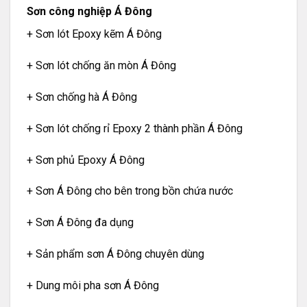
Sơn công nghiệp Á Đông
+ Sơn lót Epoxy kẽm Á Đông
+ Sơn lót chống ăn mòn Á Đông
+ Sơn chống hà Á Đông
+ Sơn lót chống rỉ Epoxy 2 thành phần Á Đông
+ Sơn phủ Epoxy Á Đông
+ Sơn Á Đông cho bên trong bồn chứa nước
+ Sơn Á Đông đa dụng
+ Sản phẩm sơn Á Đông chuyên dùng
+ Dung môi pha sơn Á Đông