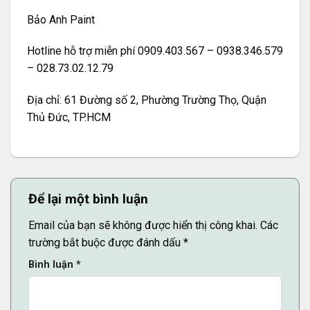
Bảo Anh Paint
Hotline hỗ trợ miễn phí 0909.403.567 – 0938.346.579
– 028.73.02.12.79
Địa chỉ: 61 Đường số 2, Phường Trường Thọ, Quận
Thủ Đức, TP.HCM
Để lại một bình luận
Email của bạn sẽ không được hiển thị công khai.
Các
trường bắt buộc được đánh dấu
*
Bình luận
*