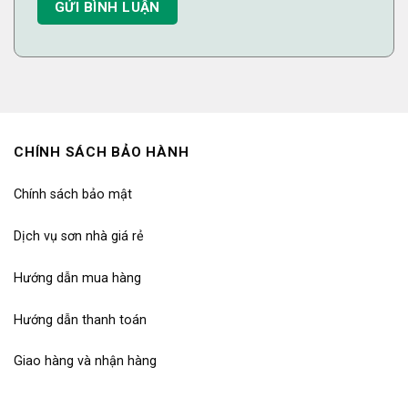
CHÍNH SÁCH BẢO HÀNH
Chính sách bảo mật
Dịch vụ sơn nhà giá rẻ
Hướng dẫn mua hàng
Hướng dẫn thanh toán
Giao hàng và nhận hàng