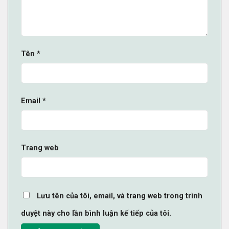
Tên
*
Email
*
Trang web
Lưu tên của tôi, email, và trang web trong trình
duyệt này cho lần bình luận kế tiếp của tôi.