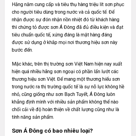
Hằng năm cung cấp và tiêu thụ hàng triệu lít sơn phục
cho người tiêu dùng trong nước và cả quốc tế. Để
nhận được sự đón nhận nồn nhiệt đó từ khách hàng
thì chứng tỏ được sơn Á Đông đã đủ điều kiện và đạt
tiêu chuẩn quốc tế, xứng đáng là mặt hàng đáng
được sử dụng ở khắp mọi nơi thương hiệu sơn này
bước đến.
Mặc khác, trên thị trường sơn Việt Nam hiện nay xuất
hiện quá nhiều hãng sơn ngoại có phần lấn lướt các
thương hiệu sơn Việt. Để mang một thương hiếu sơn
trong nước ra thị trường quốc tế là sự nỗ lực không hề
nhỏ, cũng giống như sơn
Bạch Tuyết
, Á Đông luôn
khẳng định mình với nhiều sản phẩm không thể nào
chối cải về độ hoàn thiện về chất lượng cũng như là
tính năng sản phẩm.
Sơn Á Đông có bao nhiêu loại?