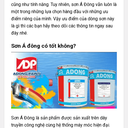
cũng như tính năng. Tuy nhiên, sơn Á Đông vẫn luôn là
một trong những lựa chọn hàng đầu với những ưu
điểm riêng của mình. Vậy ưu điểm của dòng sơn này
là gì thì các bạn hãy theo dõi các thông tin ngay sau
đây nhé.
Sơn Á đông có tốt không?
Sơn Á Đông là sản phẩm được sản xuất trên dây
truyền công nghệ cùng hệ thống máy móc hiện đại.