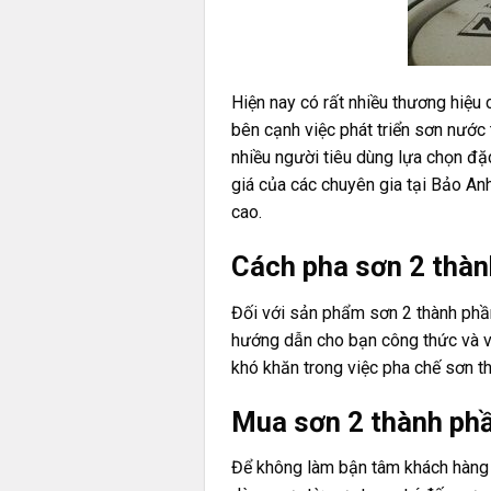
Hiện nay có rất nhiều thương hiệu
bên cạnh việc phát triển sơn nước
nhiều người tiêu dùng lựa chọn đặc
giá của các chuyên gia tại Bảo An
cao.
Cách pha sơn 2 thàn
Đối với sản phẩm sơn 2 thành phần
hướng dẫn cho bạn công thức và v
khó khăn trong việc pha chế sơn th
Mua sơn 2 thành ph
Để không làm bận tâm khách hàng t