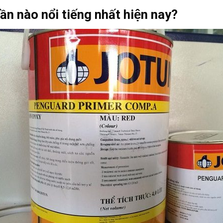
n nào nổi tiếng nhất hiện nay?