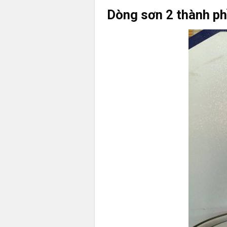
Dòng sơn 2 thành phầ