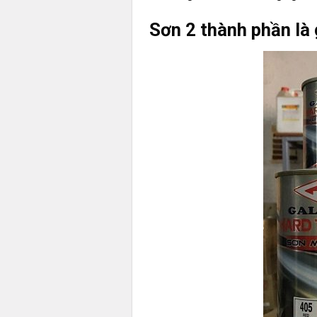
Sơn 2 thành phần là 