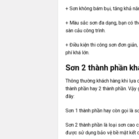
+ Sơn không bám bụi, tăng khả nă
+ Màu sắc sơn đa dạng, bạn có th
sàn cảu công trình.
+ Điều kiện thi công sơn đơn giản,
phí khá lớn.
Sơn 2 thành phần kh
Thông thường khách hàng khi lựa c
thành phần hay 2 thành phần. Vậy g
đây:
Sơn 1 thành phần hay còn gọi là sơ
Sơn 2 thành phần là loại sơn cao 
được sử dụng bảo vệ bề mặt kết cấ