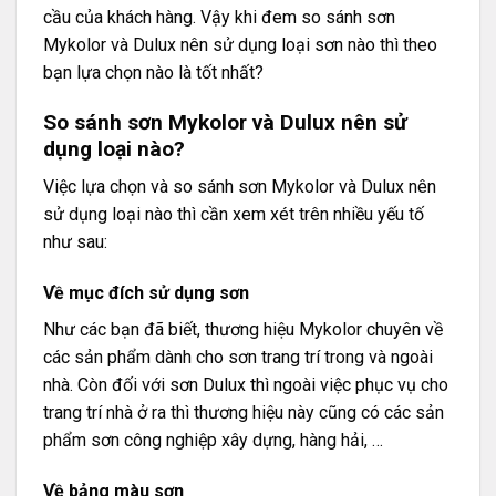
cầu của khách hàng. Vậy khi đem so sánh sơn
Mykolor và Dulux nên sử dụng loại sơn nào thì theo
bạn lựa chọn nào là tốt nhất?
So sánh sơn Mykolor và Dulux nên sử
dụng loại nào?
Việc lựa chọn và so sánh sơn Mykolor và Dulux nên
sử dụng loại nào thì cần xem xét trên nhiều yếu tố
như sau:
Về mục đích sử dụng sơn
Như các bạn đã biết, thương hiệu Mykolor chuyên về
các sản phẩm dành cho sơn trang trí trong và ngoài
nhà. Còn đối với sơn Dulux thì ngoài việc phục vụ cho
trang trí nhà ở ra thì thương hiệu này cũng có các sản
phẩm sơn công nghiệp xây dựng, hàng hải, …
Về bảng màu sơn