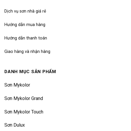
Dịch vụ sơn nhà giá rẻ
Hướng dẫn mua hàng
Hướng dẫn thanh toán
Giao hàng và nhận hàng
DANH MỤC SẢN PHẨM
Sơn Mykolor
Sơn Mykolor Grand
Sơn Mykolor Touch
Sơn Dulux