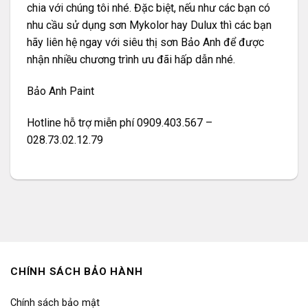
chia với chúng tôi nhé. Đặc biệt, nếu như các bạn có
nhu cầu sử dụng sơn Mykolor hay Dulux thì các bạn
hãy liên hệ ngay với siêu thị sơn Bảo Anh để được
nhận nhiều chương trình ưu đãi hấp dẫn nhé.
Bảo Anh Paint
Hotline hỗ trợ miễn phí 0909.403.567 –
028.73.02.12.79
CHÍNH SÁCH BẢO HÀNH
Chính sách bảo mật