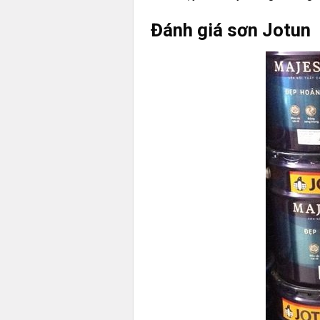
Đánh giá sơn Jotun