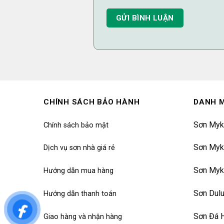
CHÍNH SÁCH BẢO HÀNH
DANH 
Sơn Myk
Chính sách bảo mật
Sơn Myk
Dịch vụ sơn nhà giá rẻ
Sơn Myk
Hướng dẫn mua hàng
Sơn Dul
Hướng dẫn thanh toán
Sơn Đá 
Giao hàng và nhận hàng