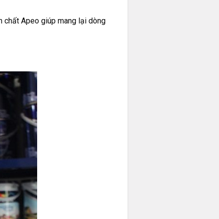
ân chất Apeo giúp mang lại dòng