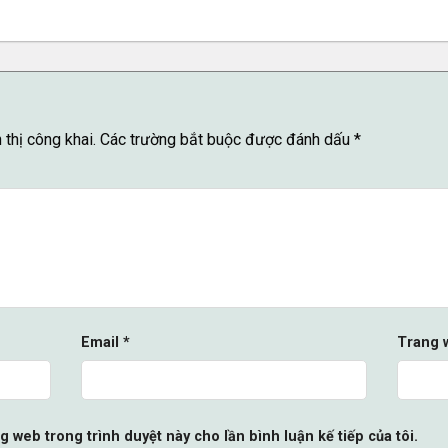
thị công khai.
Các trường bắt buộc được đánh dấu
*
Email
*
Trang 
ng web trong trình duyệt này cho lần bình luận kế tiếp của tôi.