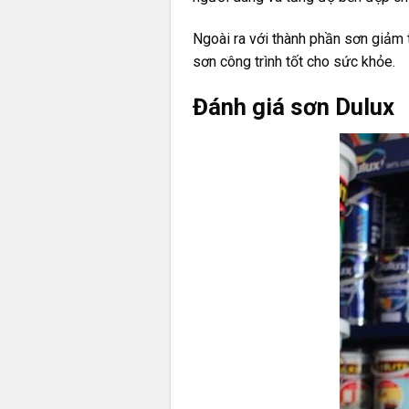
Ngoài ra với thành phần sơn giảm 
sơn công trình tốt cho sức khỏe.
Đánh giá sơn Dulux