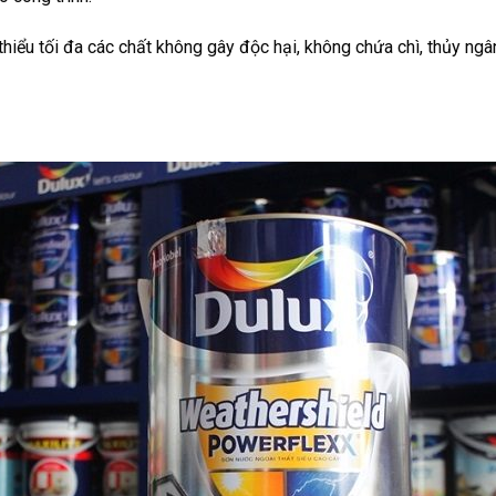
thiểu tối đa các chất không gây độc hại, không chứa chì, thủy ng