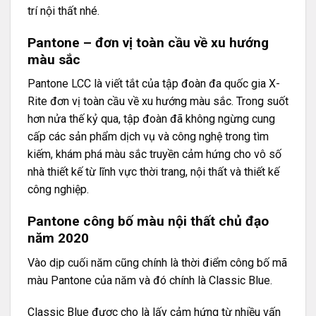
trí nội thất nhé.
Pantone – đơn vị toàn cầu về xu hướng
màu sắc
Pantone LCC là viết tắt của tập đoàn đa quốc gia X-
Rite đơn vị toàn cầu về xu hướng màu sắc. Trong suốt
hơn nửa thế kỷ qua, tập đoàn đã không ngừng cung
cấp các sản phẩm dịch vụ và công nghệ trong tìm
kiếm, khám phá màu sắc truyền cảm hứng cho vô số
nhà thiết kế từ lĩnh vực thời trang, nội thất và thiết kế
công nghiệp.
Pantone công bố màu nội thất chủ đạo
năm 2020
Vào dịp cuối năm cũng chính là thời điểm công bố mã
màu Pantone của năm và đó chính là Classic Blue.
Classic Blue được cho là lấy cảm hứng từ nhiều vấn