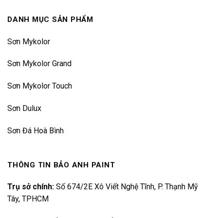
DANH MỤC SẢN PHẨM
Sơn Mykolor
Sơn Mykolor Grand
Sơn Mykolor Touch
Sơn Dulux
Sơn Đá Hoà Bình
THÔNG TIN BẢO ANH PAINT
Trụ sở chính:
Số 674/2E Xô Viết Nghệ Tĩnh, P. Thạnh Mỹ
Tây, TPHCM