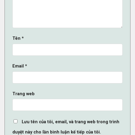
Tên
*
Email
*
Trang web
Lưu tên của tôi, email, và trang web trong trình
duyệt này cho lần bình luận kế tiếp của tôi.