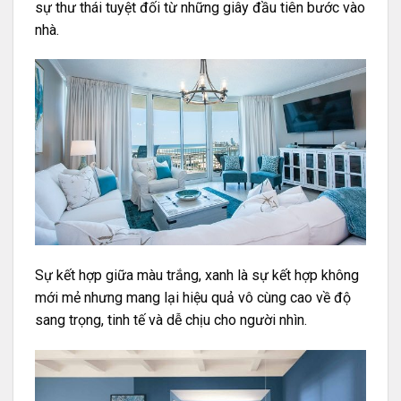
sự thư thái tuyệt đối từ những giây đầu tiên bước vào
nhà.
Sự kết hợp giữa màu trắng, xanh là sự kết hợp không
mới mẻ nhưng mang lại hiệu quả vô cùng cao về độ
sang trọng, tinh tế và dễ chịu cho người nhìn.