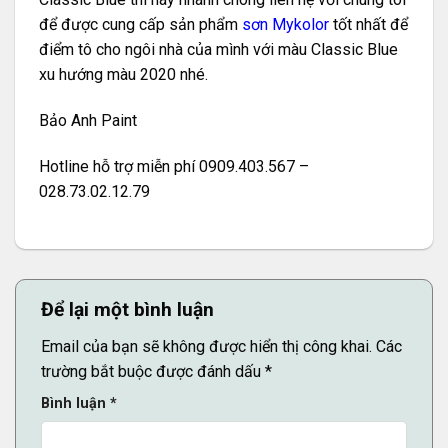
để được cung cấp sản phẩm
sơn Mykolor
tốt nhất để
điểm tô cho ngôi nhà của mình với màu Classic Blue
xu hướng màu 2020 nhé.
Bảo Anh Paint
Hotline hỗ trợ miễn phí 0909.403.567 –
028.73.02.12.79
Để lại một bình luận
Email của bạn sẽ không được hiển thị công khai.
Các
trường bắt buộc được đánh dấu
*
Bình luận
*