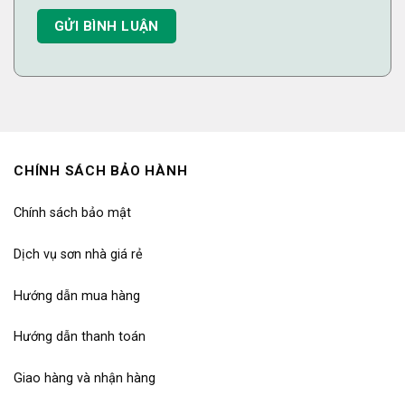
CHÍNH SÁCH BẢO HÀNH
Chính sách bảo mật
Dịch vụ sơn nhà giá rẻ
Hướng dẫn mua hàng
Hướng dẫn thanh toán
Giao hàng và nhận hàng