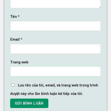
Tên
*
Email
*
Trang web
Lưu tên của tôi, email, và trang web trong trình
duyệt này cho lần bình luận kế tiếp của tôi.