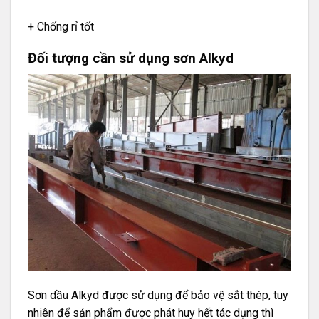
+ Chống rỉ tốt
Đối tượng cần sử dụng sơn Alkyd
Sơn dầu Alkyd được sử dụng để bảo vệ sắt thép, tuy
nhiên để sản phẩm được phát huy hết tác dụng thì