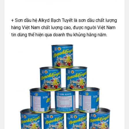
+ Sơn dầu hệ Alkyd
Bạch Tuyết
là sơn dầu chất lượng
hàng Việt Nam chất lượng cao, được người Việt Nam
tin dùng thể hiện qua doanh thu khủng hằng năm.