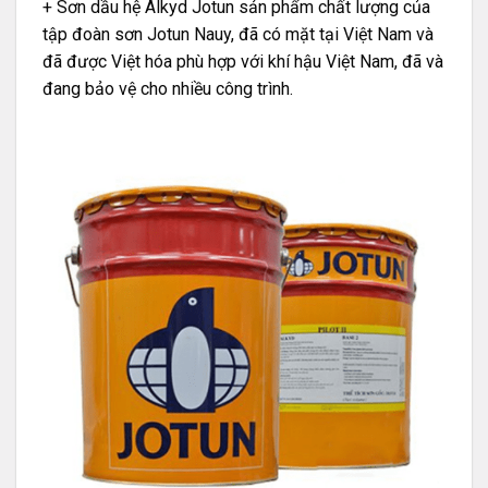
+ Sơn dầu hệ Alkyd
Jotun
sản phẩm chất lượng của
tập đoàn sơn Jotun Nauy, đã có mặt tại Việt Nam và
đã được Việt hóa phù hợp với khí hậu Việt Nam, đã và
đang bảo vệ cho nhiều công trình.