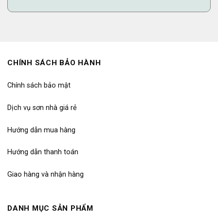
CHÍNH SÁCH BẢO HÀNH
Chính sách bảo mật
Dịch vụ sơn nhà giá rẻ
Hướng dẫn mua hàng
Hướng dẫn thanh toán
Giao hàng và nhận hàng
DANH MỤC SẢN PHẨM