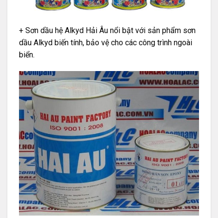
+ Sơn dầu hệ Alkyd Hải Âu nổi bật với sản phẩm sơn
dầu Alkyd biến tính, bảo vệ cho các công trình ngoài
biển.