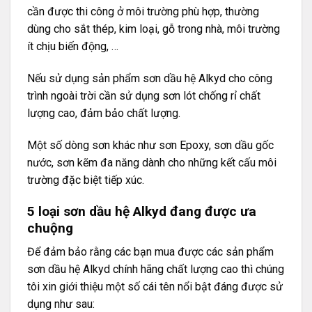
cần được thi công ở môi trường phù hợp, thường
dùng cho sắt thép, kim loại, gỗ trong nhà, môi trường
ít chịu biến động, …
Nếu sử dụng sản phẩm sơn dầu hệ Alkyd cho công
trình ngoài trời cần sử dụng sơn lót chống rỉ chất
lượng cao, đảm bảo chất lượng.
Một số dòng sơn khác như sơn Epoxy, sơn dầu gốc
nước, sơn kẽm đa năng dành cho những kết cấu môi
trường đặc biệt tiếp xúc.
5 loại sơn dầu hệ Alkyd đang được ưa
chuộng
Để đảm bảo rằng các bạn mua được các sản phẩm
sơn dầu hệ Alkyd chính hãng chất lượng cao thì chúng
tôi xin giới thiệu một số cái tên nổi bật đáng được sử
dụng như sau: