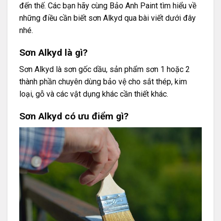
đến thế. Các bạn hãy cùng Bảo Anh Paint tìm hiểu về
những điều cần biết sơn Alkyd qua bài viết dưới đây
nhé.
Sơn Alkyd là gì?
Sơn Alkyd là sơn gốc dầu, sản phẩm sơn 1 hoặc 2
thành phần chuyên dùng bảo vệ cho sắt thép, kim
loại, gỗ và các vật dụng khác cần thiết khác.
Sơn Alkyd có ưu điểm gì?