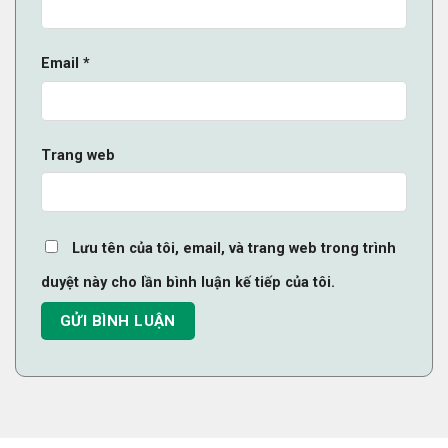
Email
*
Trang web
Lưu tên của tôi, email, và trang web trong trình
duyệt này cho lần bình luận kế tiếp của tôi.