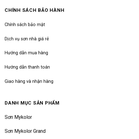
CHÍNH SÁCH BẢO HÀNH
Chính sách bảo mật
Dịch vụ sơn nhà giá rẻ
Hướng dẫn mua hàng
Hướng dẫn thanh toán
Giao hàng và nhận hàng
DANH MỤC SẢN PHẨM
Sơn Mykolor
Sơn Mykolor Grand