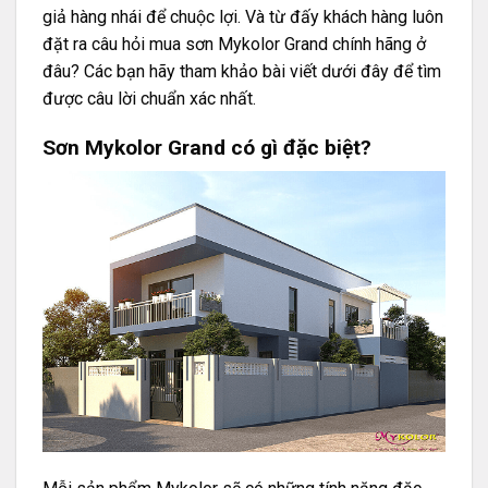
giả hàng nhái để chuộc lợi. Và từ đấy khách hàng luôn
đặt ra câu hỏi mua sơn Mykolor Grand chính hãng ở
đâu? Các bạn hãy tham khảo bài viết dưới đây để tìm
được câu lời chuẩn xác nhất.
Sơn Mykolor Grand có gì đặc biệt?