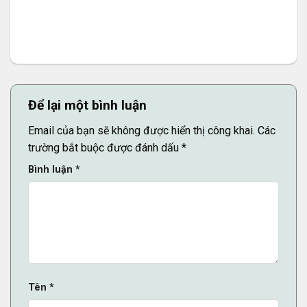
Để lại một bình luận
Email của bạn sẽ không được hiển thị công khai.
Các
trường bắt buộc được đánh dấu
*
Bình luận
*
Tên
*