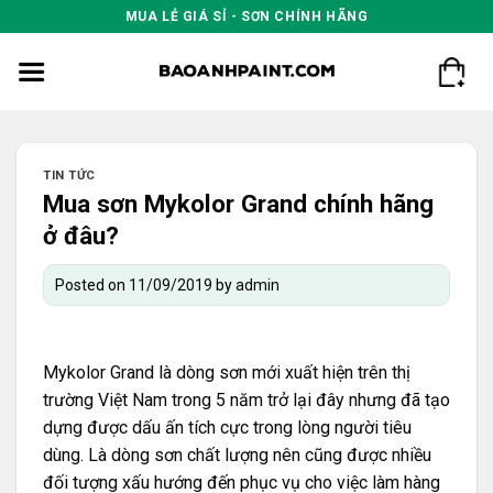
Skip
MUA LẺ GIÁ SỈ - SƠN CHÍNH HÃNG
to
content
TIN TỨC
Mua sơn Mykolor Grand chính hãng
ở đâu?
Posted on
11/09/2019
by
admin
Mykolor Grand
là dòng sơn mới xuất hiện trên thị
trường Việt Nam trong 5 năm trở lại đây nhưng đã tạo
dựng được dấu ấn tích cực trong lòng người tiêu
dùng. Là dòng sơn chất lượng nên cũng được nhiều
đối tượng xấu hướng đến phục vụ cho việc làm hàng