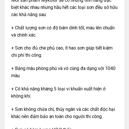
Mỗi sản phẩm Mykolor sẽ có những tính năng đặc
biệt khác nhau nhưng hầu hết các loại sơn đều sở hữu
các khả năng sau:
+ Chất lượng sơn có độ bám dính tốt, màu lên chuẩn
và chính xác.
+ Sơn cho đủ che phủ cao, ít hao sơn giúp tiết kiệm
chi phí thi công.
+ Bảng màu phòng phú và vô cùng đa dạng với 1040
màu.
+ Có khả năng kháng 5 loại vi khuẩn xuất hiện ở
không khí.
+ Sơn không chứa chì, thủy ngân và các chất độc hại
khác nên đảm bảo an toàn cho người thi công.