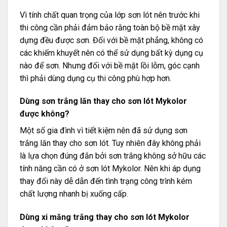
Vì tính chất quan trọng của lớp sơn lót nên trước khi
thi công cần phải đảm bảo rằng toàn bộ bề mặt xây
dựng đều được sơn. Đối với bề mặt phẳng, không có
các khiếm khuyết nên có thể sử dụng bất kỳ dụng cụ
nào để sơn. Nhưng đối với bề mặt lồi lỗm, góc cạnh
thì phải dùng dụng cụ thi công phù hợp hơn.
Dùng sơn trắng lăn thay cho sơn lót Mykolor
được không?
Một số gia đình vì tiết kiệm nên đã sử dụng sơn
trắng lăn thay cho sơn lót. Tuy nhiên đây không phải
là lựa chọn đúng đắn bởi sơn trắng không sở hữu các
tính năng cần có ở sơn lót Mykolor. Nên khi áp dụng
thay đổi này dễ dẫn đến tình trạng công trình kém
chất lượng nhanh bị xuống cấp.
Dùng xi măng trắng thay cho sơn lót Mykolor