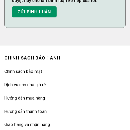
duyệt này cho lần bình luận kế tiếp của tôi.
CHÍNH SÁCH BẢO HÀNH
Chính sách bảo mật
Dịch vụ sơn nhà giá rẻ
Hướng dẫn mua hàng
Hướng dẫn thanh toán
Giao hàng và nhận hàng