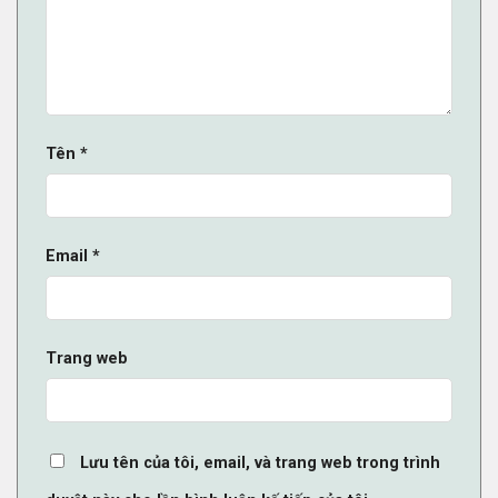
Tên
*
Email
*
Trang web
Lưu tên của tôi, email, và trang web trong trình