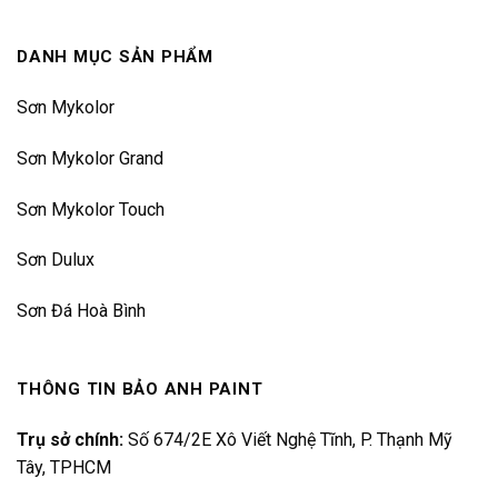
DANH MỤC SẢN PHẨM
Sơn Mykolor
Sơn Mykolor Grand
Sơn Mykolor Touch
Sơn Dulux
Sơn Đá Hoà Bình
THÔNG TIN BẢO ANH PAINT
Trụ sở chính:
Số 674/2E Xô Viết Nghệ Tĩnh, P. Thạnh Mỹ
Tây, TPHCM