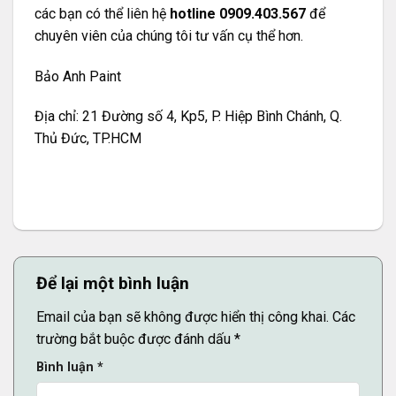
các bạn có thể liên hệ
hotline 0909.403.567
để
chuyên viên của chúng tôi tư vấn cụ thể hơn.
Bảo Anh Paint
Địa chỉ: 21 Đường số 4, Kp5, P. Hiệp Bình Chánh, Q.
Thủ Đức, TP.HCM
Để lại một bình luận
Email của bạn sẽ không được hiển thị công khai.
Các
trường bắt buộc được đánh dấu
*
Bình luận
*