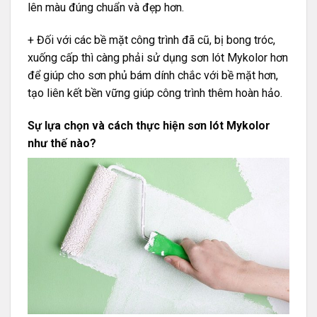
lên màu đúng chuẩn và đẹp hơn.
+ Đối với các bề mặt công trình đã cũ, bị bong tróc,
xuống cấp thì càng phải sử dụng sơn lót Mykolor hơn
để giúp cho sơn phủ bám dính chắc với bề mặt hơn,
tạo liên kết bền vững giúp công trình thêm hoàn hảo.
Sự lựa chọn và cách thực hiện sơn lót Mykolor
như thế nào?