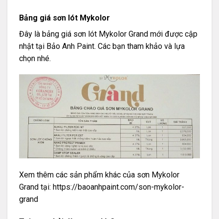
Bảng giá sơn lót Mykolor
Đây là bảng giá sơn lót Mykolor Grand mới được cập
nhật tại Bảo Anh Paint. Các bạn tham khảo và lựa
chọn nhé.
Xem thêm các sản phẩm khác của sơn Mykolor
Grand tại:
https://baoanhpaint.com/son-mykolor-
grand