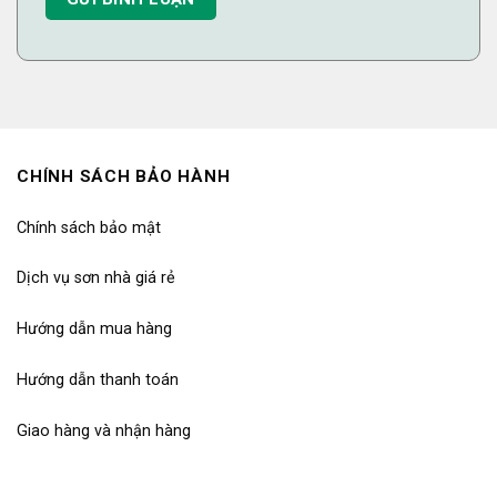
CHÍNH SÁCH BẢO HÀNH
Chính sách bảo mật
Dịch vụ sơn nhà giá rẻ
Hướng dẫn mua hàng
Hướng dẫn thanh toán
Giao hàng và nhận hàng