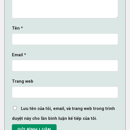
Tên
*
Email
*
Trang web
Lưu tên của tôi, email, và trang web trong trình
duyệt này cho lần bình luận kế tiếp của tôi.