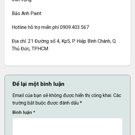
Bảo Anh Paint
Hotline hỗ trợ miễn phí 0909.403.567
Địa chỉ: 21 Đường số 4, Kp5, P. Hiệp Bình Chánh, Q.
Thủ Đức, TP.HCM
Để lại một bình luận
Email của bạn sẽ không được hiển thị công khai.
Các
trường bắt buộc được đánh dấu
*
Bình luận
*