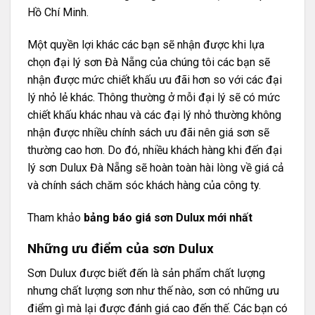
Hồ Chí Minh.
Một quyền lợi khác các bạn sẽ nhận được khi lựa
chọn đại lý sơn Đà Nẵng của chúng tôi các bạn sẽ
nhận được mức chiết khấu ưu đãi hơn so với các đại
lý nhỏ lẻ khác. Thông thường ở mỗi đại lý sẽ có mức
chiết khấu khác nhau và các đại lý nhỏ thường không
nhận được nhiều chính sách ưu đãi nên giá sơn sẽ
thường cao hơn. Do đó, nhiều khách hàng khi đến đại
lý sơn Dulux Đà Nẵng sẽ hoàn toàn hài lòng về giá cả
và chính sách chăm sóc khách hàng của công ty.
Tham khảo
bảng báo giá sơn Dulux mới nhất
Những ưu điểm của sơn Dulux
Sơn Dulux được biết đến là sản phẩm chất lượng
nhưng chất lượng sơn như thế nào, sơn có những ưu
điểm gì mà lại được đánh giá cao đến thế. Các bạn có