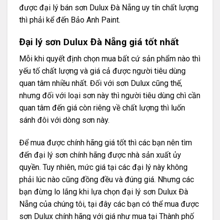
được đại lý bán sơn Dulux Đà Nẵng uy tín chất lượng
thì phải kể đến Bảo Anh Paint.
Đại lý sơn Dulux Đà Nẵng giá tốt nhất
Mỗi khi quyết định chọn mua bất cứ sản phẩm nào thì
yếu tố chất lượng và giá cả được người tiêu dùng
quan tâm nhiều nhất. Đối với sơn Dulux cũng thế,
nhưng đối với loại sơn này thì người tiêu dùng chì cần
quan tâm đến giá còn riêng về chất lượng thì luốn
sánh đôi với dòng sơn này.
Để mua được chính hãng giá tốt thì các bạn nên tìm
đến đại lý sơn chính hãng được nhà sản xuất ủy
quyền. Tuy nhiên, mức giá tại các đại lý này không
phải lúc nào cũng đồng đều và đúng giá. Nhưng các
bạn đừng lo lắng khi lựa chọn đại lý sơn Dulux Đà
Nẵng của chúng tôi, tại đây các bạn có thể mua được
sơn Dulux chính hãng với giá như mua tại Thành phố