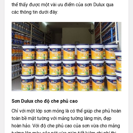
thể thấy được một vài ưu điểm của sơn Dulux qua
các thông tin dưới đây:
Sơn Dulux cho độ che phủ cao
Chỉ với một lớp sơn mỏng là có thể giúp che phủ hoàn
toàn bề mặt tường với mảng tường láng mịn, đẹp
hoàn hảo. Với độ che phủ cao của sơn vừa cho mảng