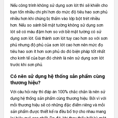
Nếu công trình không sử dụng sơn lót thì sẽ khiến cho
bạn tốn nhiều chi phí hơn do mức độ tiêu hao sơn phủ
nhiều hơn khi chúng bị thấm vào lớp bột trét nhiều
hơn. Nếu so sánh bề mặt tường không sử dụng sơn
lót sẽ có màu đậm hơn so với bề mặt tường có sử
dụng sơn lót. Giá thành sơn lót tuy cao hơn so với sơn
phủ nhưng độ phủ của sơn lót cao hơn nên mức đọ
tiêu hao sơn ít hơn sơn phủ do đó biện pháp tốt nhất
cho kinh tế của bạn đó chính là nên sử dụng sơn lót
trước khi sơn phủ.
Có nên sử dụng hệ thống sản phẩm cùng
thương hiệu?
Với câu hỏi này thì đáp án 100% chắc chắn là nên sử
dụng hệ thống sản phẩm cùng thương hiệu. Bởi vì với
mỗi thương hiệu sẽ có những đặc điểm riêng và mỗi
sản phẩm được thiết kế ra đều bổ trợ cho nhau mang