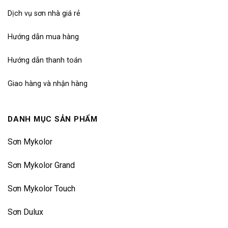
Dịch vụ sơn nhà giá rẻ
Hướng dẫn mua hàng
Hướng dẫn thanh toán
Giao hàng và nhận hàng
DANH MỤC SẢN PHẨM
Sơn Mykolor
Sơn Mykolor Grand
Sơn Mykolor Touch
Sơn Dulux