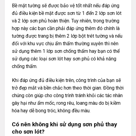
Bề mặt tường sẽ được bảo vệ tốt nhất nếu đáp ứng
đủ điều kiện bề mặt được sơn từ 1 đến 2 lớp sơn lót
và 2 lớp sơn phủ hoàn thiện. Tuy nhiên, trong trường
hợp này các bạn cần phải đáp ứng thêm đó chính là
tường được trang bị thêm 2 lớp bột trét tường và nếu
đối với khu vực chịu ẩm thấm thường xuyên thì nên
sử dụng thêm 1 lớp sơn chống thấm hay bạn có thể
sử dụng các loại sơn lót hay sơn phủ có khả năng
chống thấm.
Khi đáp ứng đủ điều kiện trên, công trình của bạn sẽ
trở đẹp mắt và bền chắc hơn theo thời gian. Đồng thời
chúng còn giúp cho công trình tránh khỏi các tác nhân
gây hại như ẩm mốc, rong rêu, loang màu do bị kiềm
hóa hay dễ bong tróc, không đều màu.
Có nên không khi sử dụng sơn phủ thay
cho sơn lót?