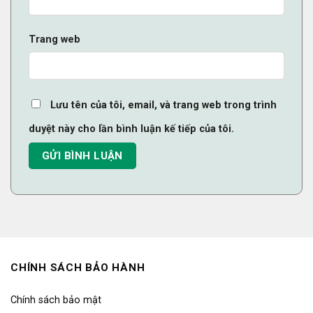
Trang web
Lưu tên của tôi, email, và trang web trong trình
duyệt này cho lần bình luận kế tiếp của tôi.
CHÍNH SÁCH BẢO HÀNH
Chính sách bảo mật