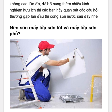
không cao. Do đó, để bổ sung thêm nhiều kinh
nghiệm hữu ích thì các bạn hãy quan sát các câu hỏi
thường gặp lần đầu thi công sơn nước sau đây nhé.
Nên sơn mấy lớp sơn lót và mấy lớp sơn
phủ?