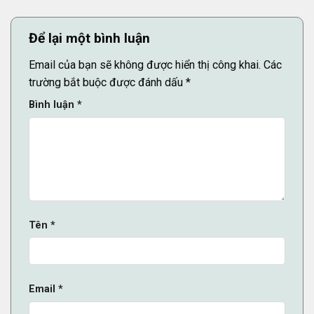
Để lại một bình luận
Email của bạn sẽ không được hiển thị công khai.
Các
trường bắt buộc được đánh dấu
*
Bình luận
*
Tên
*
Email
*