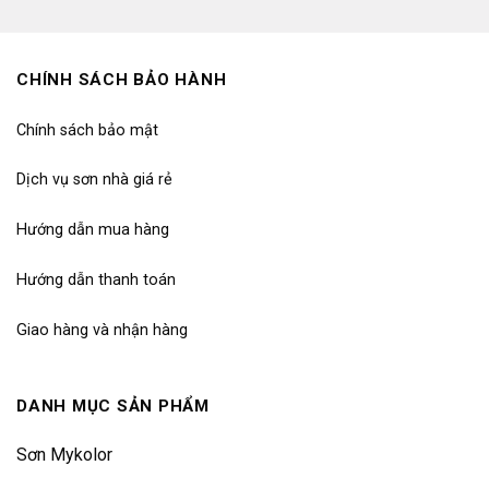
CHÍNH SÁCH BẢO HÀNH
Chính sách bảo mật
Dịch vụ sơn nhà giá rẻ
Hướng dẫn mua hàng
Hướng dẫn thanh toán
Giao hàng và nhận hàng
DANH MỤC SẢN PHẨM
Sơn Mykolor