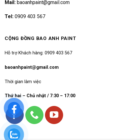
Mail:
baoanhpaint@gmail.com
Tel:
0909 403 567
CỘNG ĐỒNG BAO ANH PAINT
Hỗ trợ Khách hàng: 0909 403 567
baoanhpaint@gmail.com
Thời gian làm việc
Thứ hai – Chủ nhật / 7:30 – 17:00