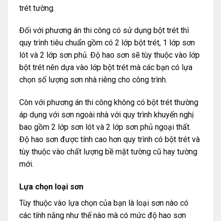
trét tường.
Đối với phương án thi công có sử dụng bột trét thì
quy trình tiêu chuẩn gồm có 2 lớp bột trét, 1 lớp sơn
lót và 2 lớp sơn phủ. Độ hao sơn sẽ tùy thuộc vào lớp
bột trét nên dựa vào lớp bột trét mà các bạn có lựa
chọn số lượng sơn nhà riêng cho công trình.
Còn với phương án thi công không có bột trét thường
áp dụng với sơn ngoài nhà với quy trình khuyến nghị
bao gồm 2 lớp sơn lót và 2 lớp sơn phủ ngoại thất.
Độ hao sơn được tính cao hơn quy trình có bột trét và
tùy thuộc vào chất lượng bề mặt tường cũ hay tường
mới.
Lựa chọn loại sơn
Tùy thuộc vào lựa chọn của bạn là loại sơn nào có
các tính năng như thế nào mà có mức độ hao sơn