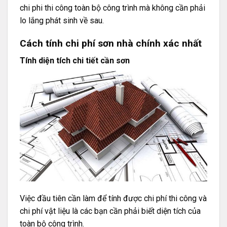
chi phi thi công toàn bộ công trình mà không cần phải
lo lắng phát sinh về sau.
Cách tính chi phí sơn nhà chính xác nhất
Tính diện tích chi tiết cần sơn
Việc đầu tiên cần làm để tính được chi phí thi công và
chi phí vật liệu là các bạn cần phải biết diện tích của
toàn bộ công trình.