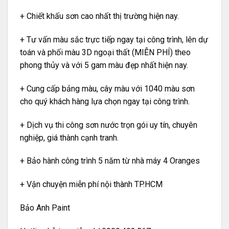
+ Chiết khấu sơn cao nhất thị trường hiện nay.
+ Tư vấn màu sắc trực tiếp ngay tại công trình, lên dự
toán và phối màu 3D ngoại thất (MIỄN PHÍ) theo
phong thủy và với 5 gam màu đẹp nhất hiện nay.
+ Cung cấp bảng màu, cây màu với 1040 màu sơn
cho quý khách hàng lựa chọn ngay tại công trình.
+ Dịch vụ thi công sơn nước trọn gói uy tín, chuyên
nghiệp, giá thành cạnh tranh.
+ Bảo hành công trình 5 năm từ nhà máy 4 Oranges
+ Vận chuyện miễn phí nội thành TP.HCM
Bảo Anh Paint