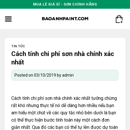
Skip
MUA LẺ GIÁ SỈ - SƠN CHÍNH HÃNG
to
content
TIN TỨC
Cách tính chi phí sơn nhà chính xác
nhất
Posted on
03/10/2019
by
admin
Cách tính chi phí sơn nhà chính xác nhất tưởng chừng
rất khó nhưng thực tế nó dễ dàng hơn nhiều nếu bạn
am hiểu một chút về các quy tắc nhỏ bên dưới là bạn
có thể thực hiện bước tính toán này một cách đơn
giản nhất. Qua đó các bạn có thể tự lên được dự toán