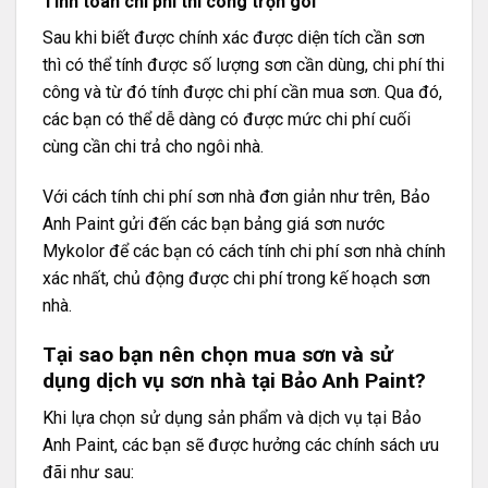
Tính toán chi phí thi công trọn gói
Sau khi biết được chính xác được diện tích cần sơn
thì có thể tính được số lượng sơn cần dùng, chi phí thi
công và từ đó tính được chi phí cần mua sơn. Qua đó,
các bạn có thể dễ dàng có được mức chi phí cuối
cùng cần chi trả cho ngôi nhà.
Với cách tính chi phí sơn nhà đơn giản như trên, Bảo
Anh Paint gửi đến các bạn
bảng giá sơn nước
Mykolor
để các bạn có cách tính chi phí sơn nhà chính
xác nhất, chủ động được chi phí trong kế hoạch sơn
nhà.
Tại sao bạn nên chọn mua sơn và sử
dụng dịch vụ sơn nhà tại Bảo Anh Paint?
Khi lựa chọn sử dụng sản phẩm và dịch vụ tại Bảo
Anh Paint, các bạn sẽ được hưởng các chính sách ưu
đãi như sau: