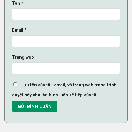
Tên
*
Email
*
Trang web
Lưu tên của tôi, email, và trang web trong trình
duyệt này cho lần bình luận kế tiếp của tôi.