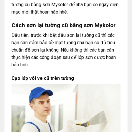
tường cũ bằng
sơn Mykolor
để nhà bạn có ngay diện
mạo mới thật hoàn hảo nhé.
Cách sơn lại tường cũ bằng sơn Mykolor
Đầu tiên, trước khi bắt đầu sơn lại tường cũ thì các
bạn cần đảm bảo bề mặt tường nhà bạn có đủ tiêu
chuẩn để sơn lại không. Nếu không thì các bạn cần
thực hiện các công đoạn sau để lớp sơn được hoàn
hảo hơn.
Cạo lớp vôi ve cũ trên tường