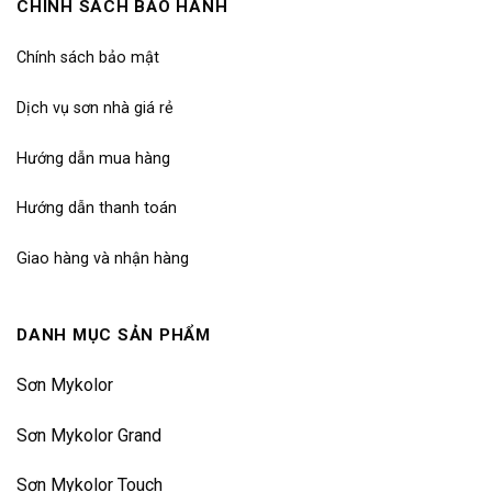
CHÍNH SÁCH BẢO HÀNH
Chính sách bảo mật
Dịch vụ sơn nhà giá rẻ
Hướng dẫn mua hàng
Hướng dẫn thanh toán
Giao hàng và nhận hàng
DANH MỤC SẢN PHẨM
Sơn Mykolor
Sơn Mykolor Grand
Sơn Mykolor Touch