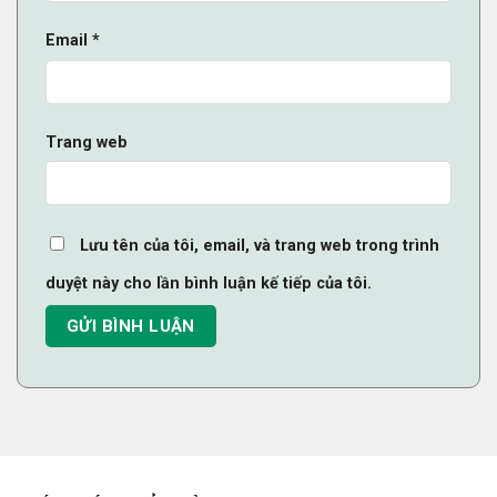
Email
*
Trang web
Lưu tên của tôi, email, và trang web trong trình
duyệt này cho lần bình luận kế tiếp của tôi.