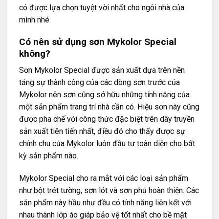
có được lựa chọn tuyệt vời nhất cho ngôi nhà của
mình nhé.
Có nên sử dụng sơn Mykolor Special
không?
Sơn Mykolor Special được sản xuất dựa trên nền
tảng sự thành công của các dòng sơn trước của
Mykolor nên sơn cũng sở hữu những tính năng của
một sản phẩm trang trí nhà cần có. Hiệu sơn này cũng
được pha chế với công thức đặc biệt trên dây truyền
sản xuất tiên tiến nhất, điều đó cho thấy được sự
chỉnh chu của Mykolor luôn đầu tư toàn diện cho bất
kỳ sản phẩm nào.
Mykolor Special cho ra mắt với các loại sản phẩm
như bột trét tường, sơn lót và sơn phủ hoàn thiện. Các
sản phẩm này hầu như đều có tính năng liên kết với
nhau thành lớp áo giáp bảo vệ tốt nhất cho bề mặt