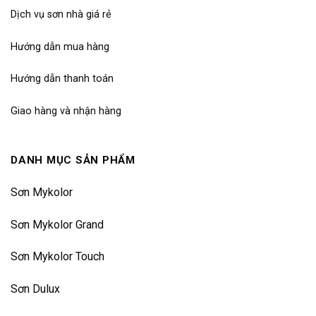
Dịch vụ sơn nhà giá rẻ
Hướng dẫn mua hàng
Hướng dẫn thanh toán
Giao hàng và nhận hàng
DANH MỤC SẢN PHẨM
Sơn Mykolor
Sơn Mykolor Grand
Sơn Mykolor Touch
Sơn Dulux