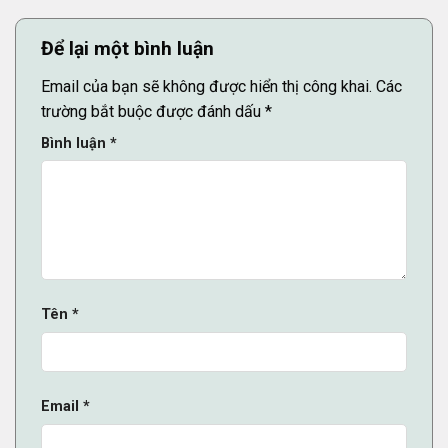
Để lại một bình luận
Email của bạn sẽ không được hiển thị công khai.
Các
trường bắt buộc được đánh dấu
*
Bình luận
*
Tên
*
Email
*