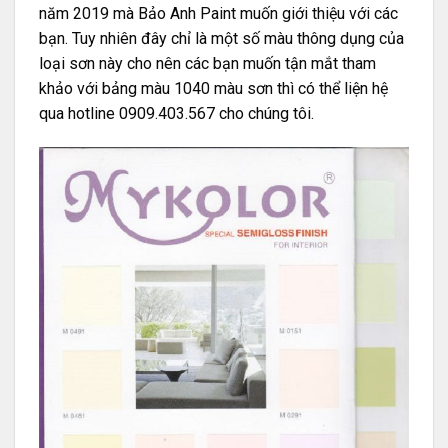
năm 2019 mà Bảo Anh Paint muốn giới thiệu với các
bạn. Tuy nhiên đây chỉ là một số màu thông dụng của
loại sơn này cho nên các bạn muốn tận mắt tham
khảo với bảng màu 1040 màu sơn thì có thể liện hệ
qua hotline 0909.403.567 cho chúng tôi.