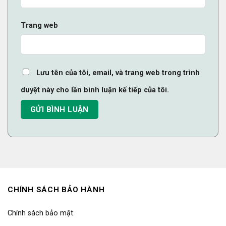
Trang web
Lưu tên của tôi, email, và trang web trong trình
duyệt này cho lần bình luận kế tiếp của tôi.
CHÍNH SÁCH BẢO HÀNH
Chính sách bảo mật