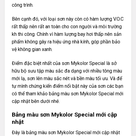
công trình.
Bên cạnh đó, với loại sơn này còn có hàm lượng V.O.C
rất thấp nên rất an toàn cho con người và môi trường
kh thi công. Chính vì hàm lượng bay hơi thấp nên sản
phẩm không gây ra hiệu ứng nhà kính, góp phần bảo
vệ không gian xanh.
Điểm đặc biệt nhất của sơn Mykolor Special là sở
hữu bộ sưu tập màu sắc đa dạng với nhiều tông màu
mới lạ, sơn lên màu sắc nét và bền màu tối ưu. Và để
tự mình chứng kiến điểm nổi bật này của sơn các bạn
có thể tham khảo bảng màu sơn Mykolor Special mới
cập nhật bên dưới nhé.
Bảng màu sơn Mykolor Special mới cập
nhật
Đây là bảng màu sơn Mykolor Special mới cập nhật