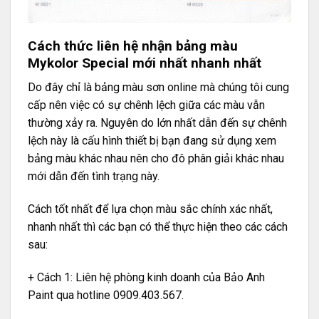
Cách thức liên hệ nhận bảng màu
Mykolor Special mới nhất nhanh nhất
Do đây chỉ là bảng màu sơn online mà chúng tôi cung
cấp nên việc có sự chênh lệch giữa các màu vẫn
thường xảy ra. Nguyên do lớn nhất dẫn đến sự chênh
lệch này là cấu hình thiết bị bạn đang sử dụng xem
bảng màu khác nhau nên cho đô phân giải khác nhau
mới dẫn đến tình trạng này.
Cách tốt nhất để lựa chọn màu sắc chính xác nhất,
nhanh nhất thì các bạn có thể thực hiện theo các cách
sau:
+ Cách 1: Liên hệ phòng kinh doanh của Bảo Anh
Paint qua hotline 0909.403.567.