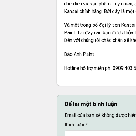
như dịch vụ sản phẩm. Tuy nhiên, 
Kansai chính hãng. Bởi đây là một 
Và một trong số đại lý sơn Kansai
Paint. Tại đây các bạn được thỏa
Đến với chúng tôi chắc chắn sẽ kh
Bảo Anh Paint
Hotline hỗ trợ miễn phí 0909.403.
Để lại một bình luận
Email của bạn sẽ không được hiển 
Bình luận
*