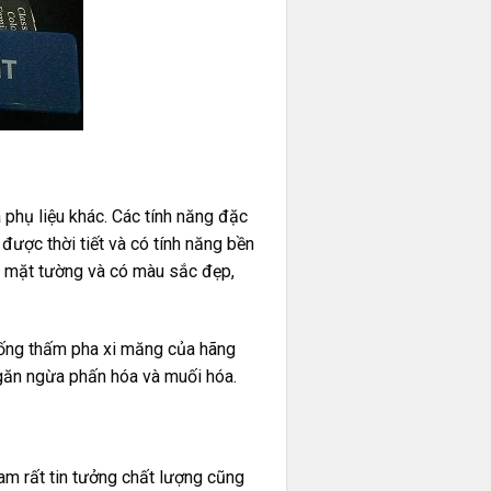
 phụ liệu khác. Các tính năng đặc
được thời tiết và có tính năng bền
 mặt tường và có màu sắc đẹp,
chống thấm pha xi măng của hãng
ngăn ngừa phấn hóa và muối hóa.
am rất tin tưởng chất lượng cũng