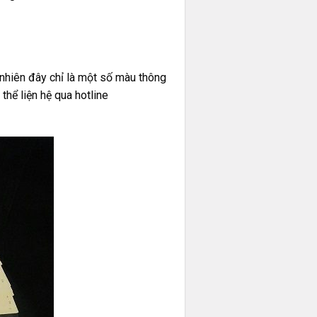
nhiên đây chỉ là một số màu thông
hể liện hệ qua hotline