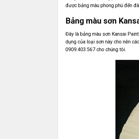
được bảng màu phong phú đến đâ
Bảng màu sơn Kansa
Đây là bảng màu sơn Kansai Paint 
dụng của loại sơn này cho nên các
0909.403.567 cho chúng tôi.