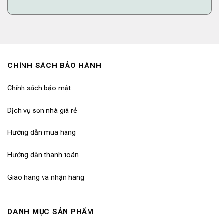
CHÍNH SÁCH BẢO HÀNH
Chính sách bảo mật
Dịch vụ sơn nhà giá rẻ
Hướng dẫn mua hàng
Hướng dẫn thanh toán
Giao hàng và nhận hàng
DANH MỤC SẢN PHẨM