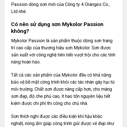
Passion dòng sơn mới của Công ty 4 Oranges Co.,
Ltd nhé.
Có nên sử dụng sơn Mykolor Passion
không?
Mykolor Passion là sản phẩm thuộc dòng sơn trang
trí cao cấp của thương hiệu sơn Mykolor. Sơn được
sản xuất với công nghệ tiên tiến vượt trội cho các tính
năng hoàn hảo.
Tất cả các sản phẩm của Mykolor đều có khả năng
bảo vệ bề mặt công trình khỏi các tác nhân gây hại từ
môi trường. Chất sơn được nâng cấp hơn, cho màng
sơn đẹp, độ che phủ cao, ít hao tốn nguyên liệu tiết
kiệm được chi phí thi công cho chủ nhà.
Sơn thích nghi được các điều kiện khí hậu khắc
nghiệt, nóng ẩm giúp công trình giữ được vẻ đẹp như