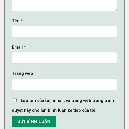
Tên
*
Email
*
Trang web
Lưu tên của tôi, email, và trang web trong trình
duyệt này cho lần bình luận kế tiếp của tôi.