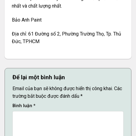
nhất và chất lượng nhất.
Bảo Anh Paint
Địa chỉ: 61 Đường số 2, Phường Trường Thọ, Tp. Thủ
Đức, TP.HCM
Để lại một bình luận
Email của bạn sẽ không được hiển thị công khai.
Các
trường bắt buộc được đánh dấu
*
Bình luận
*