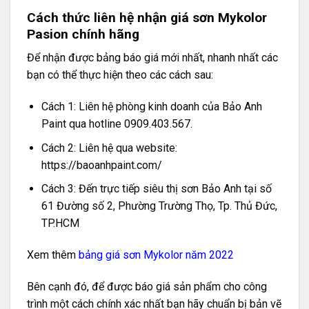
Cách thức liên hệ nhận giá sơn Mykolor
Pasion chính hãng
Để nhận được bảng báo giá mới nhất, nhanh nhất các
bạn có thể thực hiện theo các cách sau:
Cách 1: Liên hệ phòng kinh doanh của Bảo Anh
Paint qua hotline 0909.403.567.
Cách 2: Liên hệ qua website:
https://baoanhpaint.com/
Cách 3: Đến trực tiếp siêu thị sơn Bảo Anh tại số
61 Đường số 2, Phường Trường Thọ, Tp. Thủ Đức,
TP.HCM
Xem thêm
bảng giá sơn Mykolor năm 2022
Bên cạnh đó, để được báo giá sản phẩm cho công
trình một cách chính xác nhất bạn hãy chuẩn bị bản vẽ