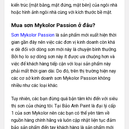
kiến trúc (mặt bằng, mặt đứng, mặt bên) của ngôi nhà
hoặc hình ảnh ngôi nhà cùng với kích thước bề mặt.
Mua sơn Mykolor Passion ở đâu?
Sơn Mykolor Passion
là sản phẩm mới xuất hiện thời
gian gần đây nên việc các đơn vị kinh doanh còn khá
e dè đối với dòng sơn mới này là chuyện bình thưởng.
Bởi họ lo sợ dòng sơn này ít được ưa chuộng hơn và
việc để khách hàng tiếp cận với loại sản phẩm này
phải mất thời gian dài. Do đó, trên thị trường hiện nay
các cơ sở kinh doanh sơn Mykolor Passion không
nhiều như các loại khác.
Tuy nhiên, các bạn đừng quá bận tâm khi đến với siêu
thị sơn của chúng tôi. Tại Bảo Anh Paint là đại lý cấp
1 của sơn Mykolor nên các bạn có thể yên tâm về
nguồn hàng chính hãng và luôn cập nhật liện tục đảm
bảo sản phẩm đến tay khách hàng là sản phẩm mới