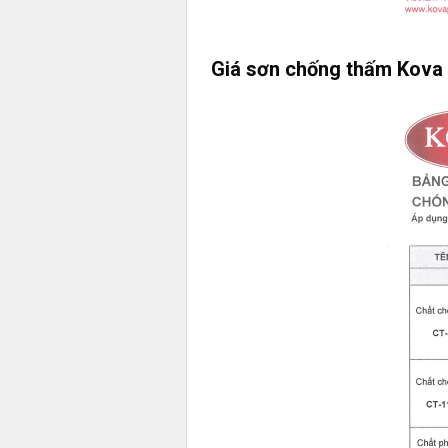
Giá sơn chống thấm Kova