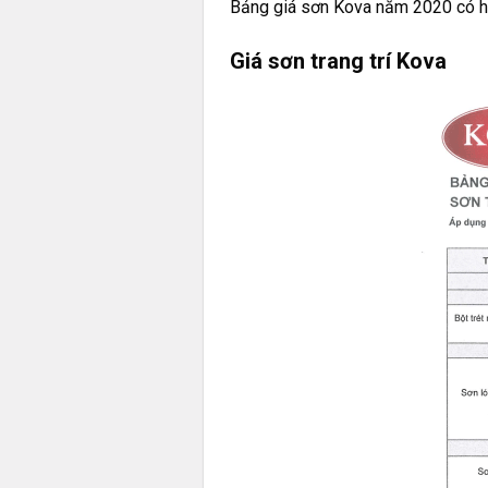
Bảng giá sơn Kova năm 2020 có hi
Giá sơn trang trí Kova