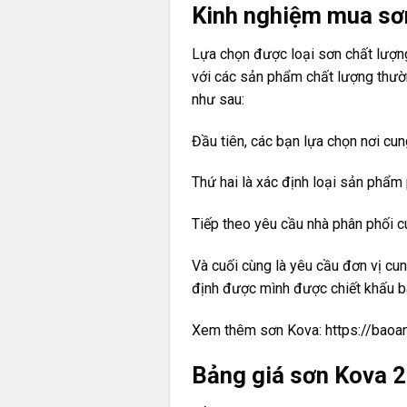
Kinh nghiệm mua sơ
Lựa chọn được loại sơn chất lượng
với các sản phẩm chất lượng thườn
như sau:
Đầu tiên, các bạn lựa chọn nơi cun
Thứ hai là xác định loại sản phẩm
Tiếp theo yêu cầu nhà phân phối 
Và cuối cùng là yêu cầu đơn vị cu
định được mình được chiết khấu ba
Xem thêm sơn Kova:
https://baoa
Bảng giá sơn Kova 