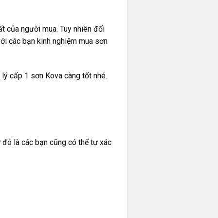
ất của người mua. Tuy nhiên đối
với các bạn kinh nghiệm mua sơn
 lý cấp 1 sơn Kova càng tốt nhé.
 đó là các bạn cũng có thể tự xác