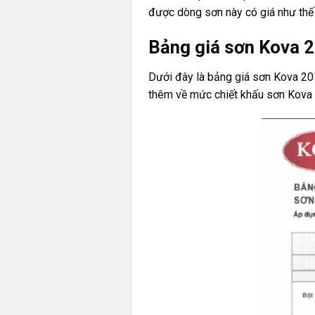
được dòng sơn này có giá như thế
Bảng giá sơn Kova 
Dưới đây là bảng giá sơn Kova 201
thêm về mức chiết khấu sơn Kova 