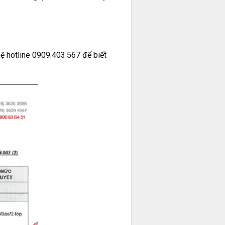
ệ hotline 0909.403.567 để biết