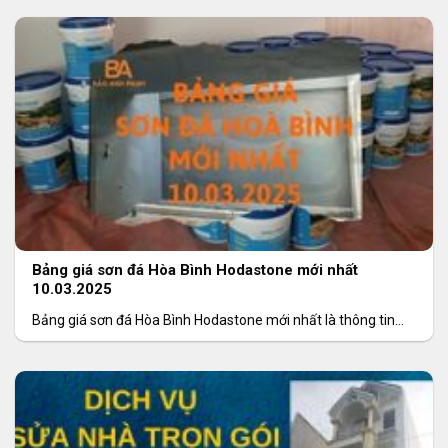
Bảng giá sơn đá Hòa Bình Hodastone mới nhất
10.03.2025
Bảng giá sơn đá Hòa Bình Hodastone mới nhất là thông tin
được nhiều khách