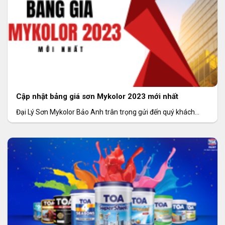
Cập nhật bảng giá sơn Mykolor 2023 mới nhất
Đại Lý Sơn Mykolor Bảo Anh trân trọng gửi đến quý khách
hàng bảng giá