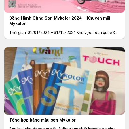
Đồng Hành Cùng Sơn Mykolor 2024 – Khuyến mãi
Mykolor
Thời gian: 01/01/2024 – 31/12/2024 Khu vực: Toàn quốc Đối
tượng: Tất cả khách hàng Sản phẩm áp
Tổng hợp bảng màu sơn Mykolor