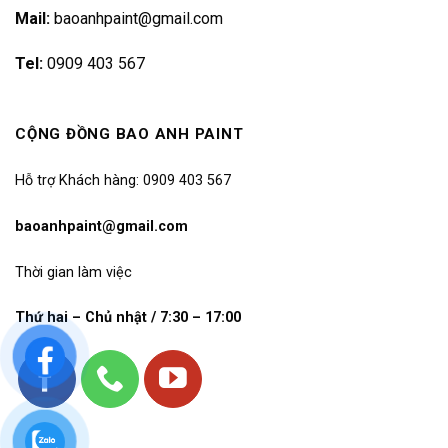
Mail:
baoanhpaint@gmail.com
Tel:
0909 403 567
CỘNG ĐỒNG BAO ANH PAINT
Hỗ trợ Khách hàng: 0909 403 567
baoanhpaint@gmail.com
Thời gian làm việc
Thứ hai – Chủ nhật / 7:30 – 17:00