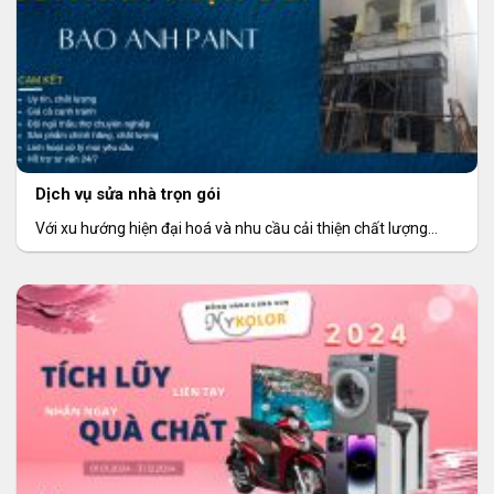
Dịch vụ sửa nhà trọn gói
Với xu hướng hiện đại hoá và nhu cầu cải thiện chất lượng
không gian