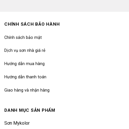
CHÍNH SÁCH BẢO HÀNH
Chính sách bảo mật
Dịch vụ sơn nhà giá rẻ
Hướng dẫn mua hàng
Hướng dẫn thanh toán
Giao hàng và nhận hàng
DANH MỤC SẢN PHẨM
Sơn Mykolor