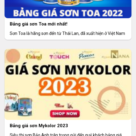
Bảng giá sơn Toa mới nhất!
Sơn Toa là hãng sơn đến từ Thái Lan, đã xuất hiện ở Việt Nam
Bảng giá sơn Mykolor 2023
Siêu thị sơn Bảo Anh trân trọng gửi đến quý khách bảng giá