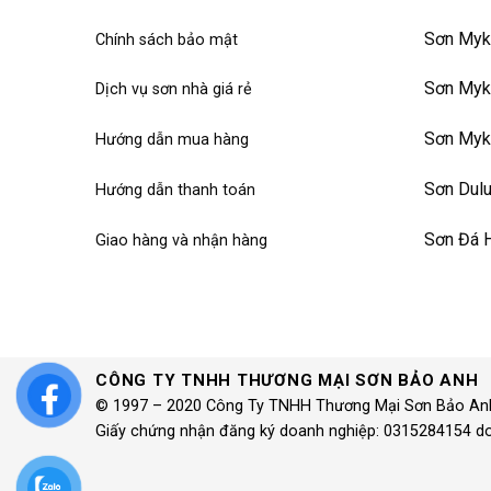
Sơn Myk
Chính sách bảo mật
Sơn Myk
Dịch vụ sơn nhà giá rẻ
Sơn Myk
Hướng dẫn mua hàng
Sơn Dul
Hướng dẫn thanh toán
Sơn Đá 
Giao hàng và nhận hàng
CÔNG TY TNHH THƯƠNG MẠI SƠN BẢO ANH
© 1997 – 2020 Công Ty TNHH Thương Mại Sơn Bảo An
Giấy chứng nhận đăng ký doanh nghiệp: 0315284154 d