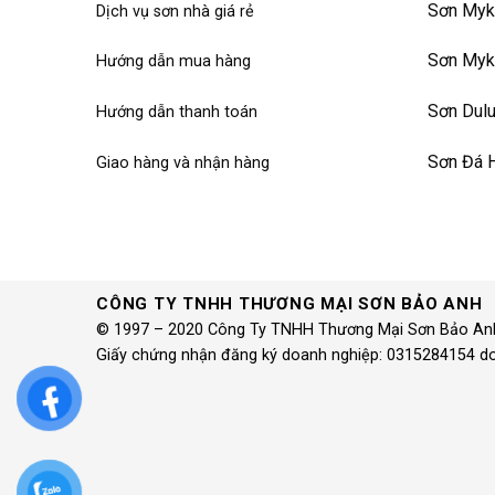
Sơn Myk
Dịch vụ sơn nhà giá rẻ
Sơn Myk
Hướng dẫn mua hàng
Sơn Dul
Hướng dẫn thanh toán
Sơn Đá 
Giao hàng và nhận hàng
CÔNG TY TNHH THƯƠNG MẠI SƠN BẢO ANH
© 1997 – 2020 Công Ty TNHH Thương Mại Sơn Bảo An
Giấy chứng nhận đăng ký doanh nghiệp: 0315284154 d